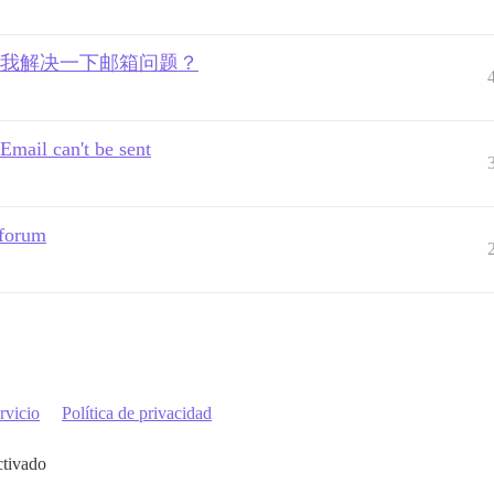
有人愿意帮我解决一下邮箱问题？
Email can't be sent
 forum
rvicio
Política de privacidad
ctivado