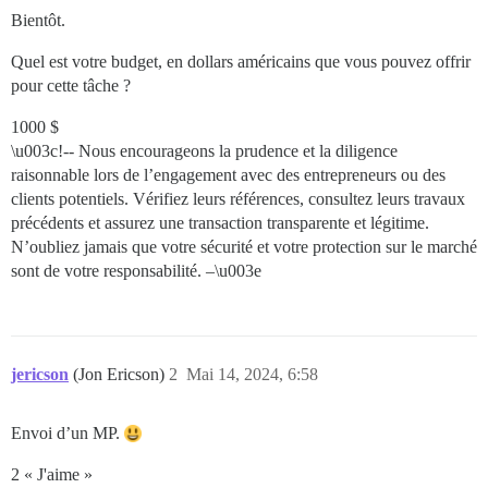
Bientôt.
Quel est votre budget, en dollars américains que vous pouvez offrir
pour cette tâche ?
1000 $
\u003c!-- Nous encourageons la prudence et la diligence
raisonnable lors de l’engagement avec des entrepreneurs ou des
clients potentiels. Vérifiez leurs références, consultez leurs travaux
précédents et assurez une transaction transparente et légitime.
N’oubliez jamais que votre sécurité et votre protection sur le marché
sont de votre responsabilité. –\u003e
jericson
(Jon Ericson)
2
Mai 14, 2024, 6:58
Envoi d’un MP.
2 « J'aime »