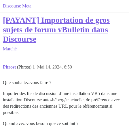
Discourse Meta
[PAYANT] Importation de gros
sujets de forum vBulletin dans
Discourse
Marché
Phrost
(Phrost)
1
Mai 14, 2024, 6:50
Que souhaitez-vous faire ?
Importer des fils de discussion d’une installation VB5 dans une
installation Discourse auto-hébergée actuelle, de préférence avec
des redirections des anciennes URL pour le référencement si
possible.
Quand avez-vous besoin que ce soit fait ?