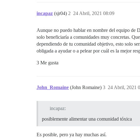
incapaz
(sjr04)
2
24 Abril, 2021 08:09
Aunque no puedo hablar en nombre del equipo de Dis
solo beneficiaría a comunidades muy concretas. Que 
dependiendo de tu comunidad objetivo, esto solo ser
obligada a ayudar o a pelear por cuál es la mejor re
3 Me gusta
John_Romaine
(John Romaine)
3
24 Abril, 2021 
incapaz:
posiblemente alimentar una comunidad tóxica
Es posible, pero ya hay muchas así.