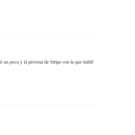
é un poco y la persona de Stripe con la que hablé