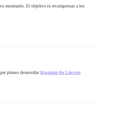
ivo monetario. El objetivo es recompensar a los
que planeo desarrollar
Bootstrap the Litecoin