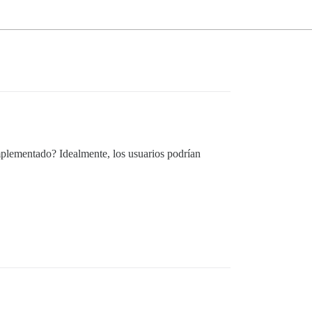
mplementado? Idealmente, los usuarios podrían