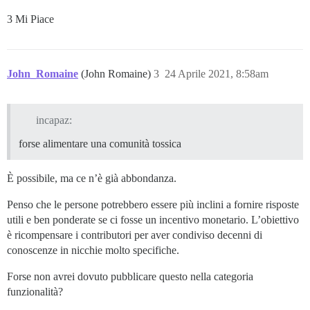
3 Mi Piace
John_Romaine
(John Romaine)
3
24 Aprile 2021, 8:58am
incapaz:
forse alimentare una comunità tossica
È possibile, ma ce n’è già abbondanza.
Penso che le persone potrebbero essere più inclini a fornire risposte
utili e ben ponderate se ci fosse un incentivo monetario. L’obiettivo
è ricompensare i contributori per aver condiviso decenni di
conoscenze in nicchie molto specifiche.
Forse non avrei dovuto pubblicare questo nella categoria
funzionalità?