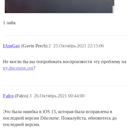
1 лайк
IAmGav
(Gavin Perch)
2
25.Октябрь.2021 22:15:06
Не могли бы вы попробовать воспроизвести эту проблему на
try.discourse.org
?
Falco
(Falco)
3
26.Октябрь.2021 00:44:00
Это была ошибка в iOS 15, которая была исправлена в
последней версии Discourse. Пожалуйста, обновитесь до
последней версии.