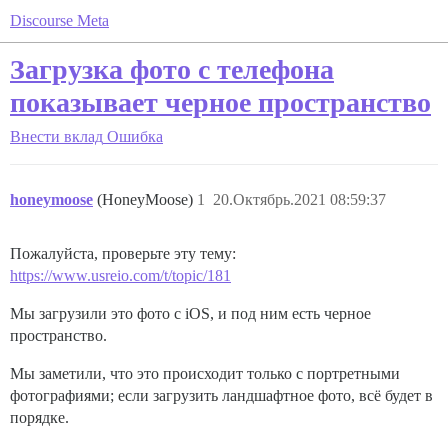
Discourse Meta
Загрузка фото с телефона
показывает черное пространство
Внести вклад
Ошибка
honeymoose
(HoneyMoose)
1
20.Октябрь.2021 08:59:37
Пожалуйста, проверьте эту тему:
https://www.usreio.com/t/topic/181
Мы загрузили это фото с iOS, и под ним есть черное
пространство.
Мы заметили, что это происходит только с портретными
фотографиями; если загрузить ландшафтное фото, всё будет в
порядке.