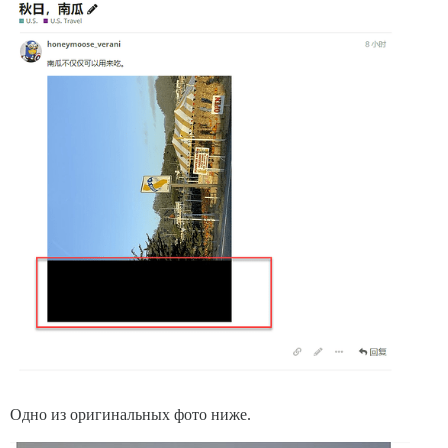
Одно из оригинальных фото ниже.