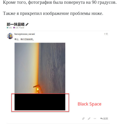
Кроме того, фотография была повернута на 90 градусов.
Также я прикрепил изображение проблемы ниже.