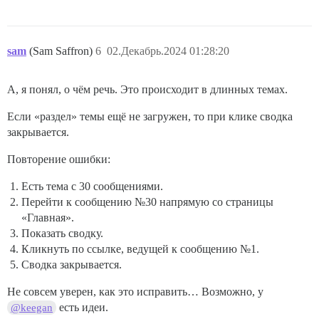
sam
(Sam Saffron)
6
02.Декабрь.2024 01:28:20
А, я понял, о чём речь. Это происходит в длинных темах.
Если «раздел» темы ещё не загружен, то при клике сводка
закрывается.
Повторение ошибки:
Есть тема с 30 сообщениями.
Перейти к сообщению №30 напрямую со страницы
«Главная».
Показать сводку.
Кликнуть по ссылке, ведущей к сообщению №1.
Сводка закрывается.
Не совсем уверен, как это исправить… Возможно, у
есть идеи.
@keegan