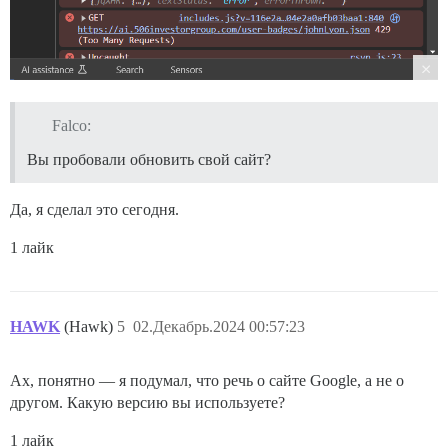
Falco:
Вы пробовали обновить свой сайт?
Да, я сделал это сегодня.
1 лайк
HAWK
(Hawk)
5
02.Декабрь.2024 00:57:23
Ах, понятно — я подумал, что речь о сайте Google, а не о
другом. Какую версию вы используете?
1 лайк