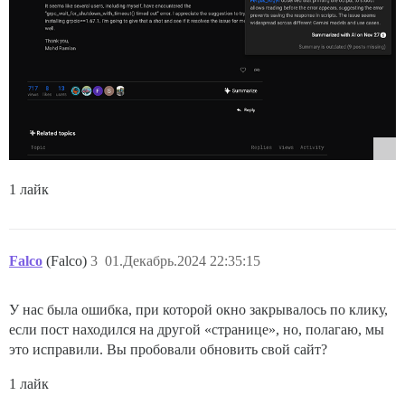
1 лайк
Falco
(Falco)
3
01.Декабрь.2024 22:35:15
У нас была ошибка, при которой окно закрывалось по клику,
если пост находился на другой «странице», но, полагаю, мы
это исправили. Вы пробовали обновить свой сайт?
1 лайк