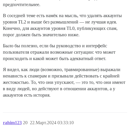
предпочтительнее.
В соседней теме есть намёк на мысль, что удалять аккаунты
уровня TL2 и выше без размышлений — не лучшая идея.
Конечно, для аккаунтов уровня TL0, публикующих спам,
порог должен быть значительно ниже.
Было бы полезно, если бы руководство и интерфейс
пользователя отражали возможные ситуации: что может
происходить и какой может быть адекватный ответ.
Я видел, как люди (возможно, травмированные) выражали
ненависть к спамерам и призывали действовать с крайней
жестокостью. То, что они упускают, — это то, что они имеют
в виду людей, но действуют в отношении аккаунтов, а у
аккаунтов есть история.
rahim123
20
22.Март.2024 03:33:10