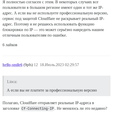
Я полностью согласен с этим. В некоторых случаях все
пользователи в большом регионе имеют один и тот же IP-
адрес. А если вы не используете профессиональную версию,
сервис под защитой Cloudflare не раскрывает реальный IP-
адрес. Поэтому я не решаюсь использовать функцию
блокировки по IP — это может серьёзно навредить нашим
отличным пользователям по ошибке.
6 лайков
hello-smile6
(9pfs)
12
18.Июль.2023 02:29:57
Linca:
А если вы не платите за профессиональную версию
Полагаю, Cloudflare отправляет реальные IP-адреса в
заголовке
Cf-Connecting-IP
. Не менялось ли это недавно?