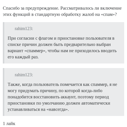
Спасибо за предупреждение. Рассматривалось ли включение
этих функций в стандартную обработку жалоб на «спам»?
rahim123:
При согласии с флагом и приостановке пользователя в
списке причин должен быть предварительно выбран
вариант «спаммер», чтобы нам не приходилось вводить
его каждый раз.
rahim123:
Также, когда пользователь помечается как спаммер, я не
могу придумать причину, по которой когда-либо
понадобится восстановить аккаунт, поэтому период
приостановки по умолчанию должен автоматически
устанавливаться на «навсегда».
1 лайк