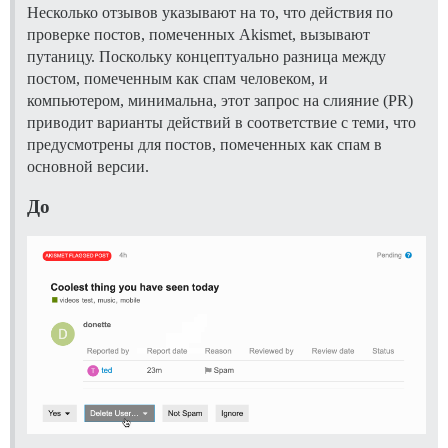
Несколько отзывов указывают на то, что действия по
проверке постов, помеченных Akismet, вызывают
путаницу. Поскольку концептуально разница между
постом, помеченным как спам человеком, и
компьютером, минимальна, этот запрос на слияние (PR)
приводит варианты действий в соответствие с теми, что
предусмотрены для постов, помеченных как спам в
основной версии.
До