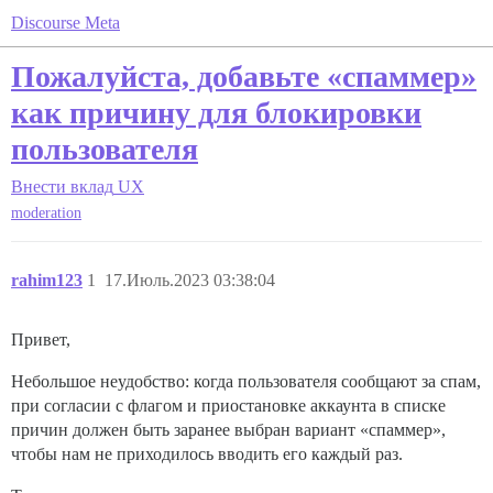
Discourse Meta
Пожалуйста, добавьте «спаммер»
как причину для блокировки
пользователя
Внести вклад
UX
moderation
rahim123
1
17.Июль.2023 03:38:04
Привет,
Небольшое неудобство: когда пользователя сообщают за спам,
при согласии с флагом и приостановке аккаунта в списке
причин должен быть заранее выбран вариант «спаммер»,
чтобы нам не приходилось вводить его каждый раз.