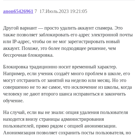
anon65426961
7
17.Июль.2023 19:21:05
Другой вариант — просто удалить аккаунт спамера. Это
также позволяет заблокировать его адрес электронной почты
или IP-адрес, чтобы он не мог зарегистрировать новый
аккаунт. Похоже, это более подходящее решение, чем
бессрочная блокировка.
Блокировка традиционно носит временный характер.
Например, если ученик создаёт много проблем в школе, его
могут отстранить от занятий на неделю или месяц. Но это
совершенно не то же самое, что исключение из школы, когда
человеку не дают второго шанса исправиться и закончить
обучение.
На случай, если вы не знали: опция удаления пользователя
находится внизу страницы администрирования
пользователей, прямо рядом с опцией анонимизации.
Анонимизация позволяет сохранить посты пользователя, но