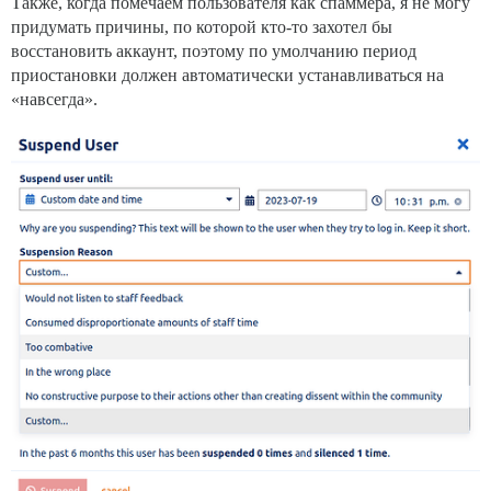
Также, когда помечаем пользователя как спаммера, я не могу
придумать причины, по которой кто-то захотел бы
восстановить аккаунт, поэтому по умолчанию период
приостановки должен автоматически устанавливаться на
«навсегда».