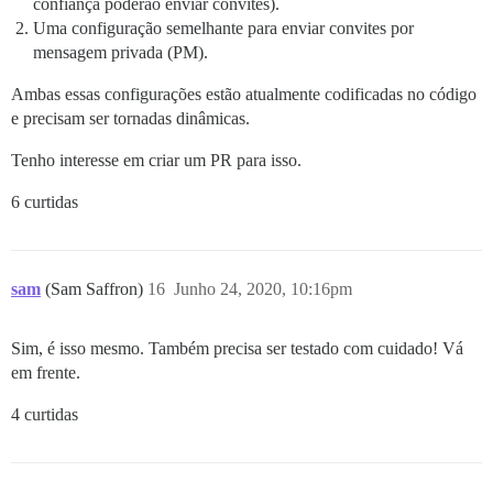
confiança poderão enviar convites).
Uma configuração semelhante para enviar convites por
mensagem privada (PM).
Ambas essas configurações estão atualmente codificadas no código
e precisam ser tornadas dinâmicas.
Tenho interesse em criar um PR para isso.
6 curtidas
sam
(Sam Saffron)
16
Junho 24, 2020, 10:16pm
Sim, é isso mesmo. Também precisa ser testado com cuidado! Vá
em frente.
4 curtidas