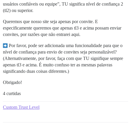
usuários confiáveis ou equipe”, TU significa nível de confiança 2
(tl2) ou superior.
Queremos que nosso site seja apenas por convite. E
especificamente queremos que apenas tl3 e acima possam enviar
convites, por razões que não entrarei aqui.
Por favor, pode ser adicionada uma funcionalidade para que o
nível de confiança para envio de convites seja personalizável?
(Alternativamente, por favor, faça com que TU signifique sempre
apenas tl3 e acima. É muito confuso ter as mesmas palavras
significando duas coisas diferentes.)
Obrigado!
4 curtidas
Custom Trust Level