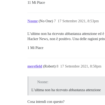
11 Mi Piace
Noone
(No One)
7
17 Settembre 2021, 8:53pm
L’ultimo non ha ricevuto abbastanza attenzione ed è 
Hacker News, non è positivo. Una delle ragioni princi
1 Mi Piace
merefield
(Robert)
8
17 Settembre 2021, 8:58pm
Noone:
L’ultima non ha ricevuto abbastanza attenzione
Cosa intendi con questo?