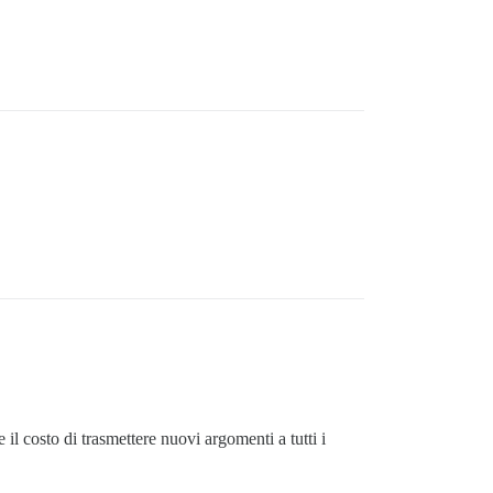
il costo di trasmettere nuovi argomenti a tutti i