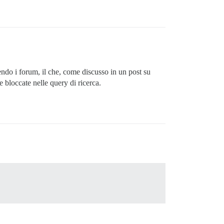
ndo i forum, il che, come discusso in un post su
 bloccate nelle query di ricerca.