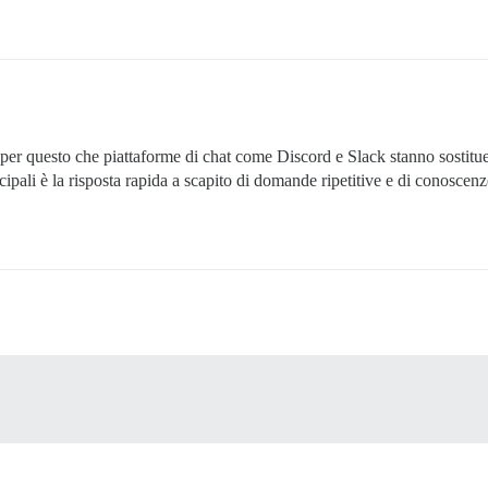
per questo che piattaforme di chat come Discord e Slack stanno sostitue
pali è la risposta rapida a scapito di domande ripetitive e di conoscenze