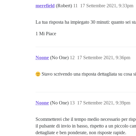
merefield
(Robert)
11
17 Settembre 2021, 9:33pm
La tua risposta ha impiegato 30 minuti: quanto sei st
1 Mi Piace
Noone
(No One)
12
17 Settembre 2021, 9:36pm
Stavo scrivendo una risposta dettagliata su cosa s
Noone
(No One)
13
17 Settembre 2021, 9:39pm
Scommetterei che il tempo medio necessario per rispo
il pulsante di invio in basso, rispetto a un piccolo c
dettagliate e ben ponderate, non risposte rapide.