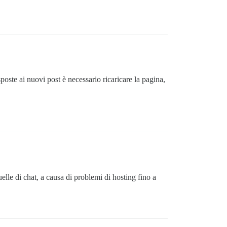
sposte ai nuovi post è necessario ricaricare la pagina,
lle di chat, a causa di problemi di hosting fino a