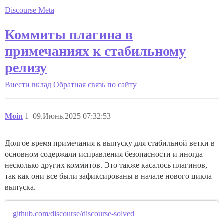
Discourse Meta
Коммиты плагина в
примечаниях к стабильному
релизу
Внести вклад
Обратная связь по сайту
Moin
1
09.Июнь.2025 07:32:53
Долгое время примечания к выпуску для стабильной ветки в
основном содержали исправления безопасности и иногда
несколько других коммитов. Это также касалось плагинов,
так как они все были зафиксированы в начале нового цикла
выпуска.
github.com/discourse/discourse-solved