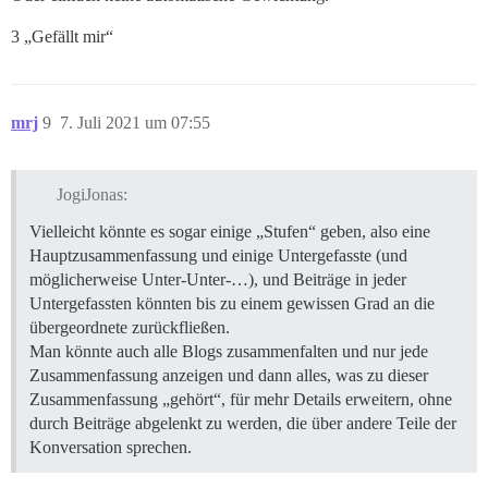
3 „Gefällt mir“
mrj
9
7. Juli 2021 um 07:55
JogiJonas:
Vielleicht könnte es sogar einige „Stufen“ geben, also eine
Hauptzusammenfassung und einige Untergefasste (und
möglicherweise Unter-Unter-…), und Beiträge in jeder
Untergefassten könnten bis zu einem gewissen Grad an die
übergeordnete zurückfließen.
Man könnte auch alle Blogs zusammenfalten und nur jede
Zusammenfassung anzeigen und dann alles, was zu dieser
Zusammenfassung „gehört“, für mehr Details erweitern, ohne
durch Beiträge abgelenkt zu werden, die über andere Teile der
Konversation sprechen.