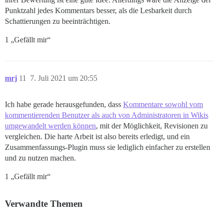
Punktzahl jedes Kommentars besser, als die Lesbarkeit durch
Schattierungen zu beeinträchtigen.
1 „Gefällt mir“
mrj
11
7. Juli 2021 um 20:55
Ich habe gerade herausgefunden, dass
Kommentare sowohl vom
kommentierenden Benutzer als auch von Administratoren in Wikis
umgewandelt werden können
, mit der Möglichkeit, Revisionen zu
vergleichen. Die harte Arbeit ist also bereits erledigt, und ein
Zusammenfassungs-Plugin muss sie lediglich einfacher zu erstellen
und zu nutzen machen.
1 „Gefällt mir“
Verwandte Themen