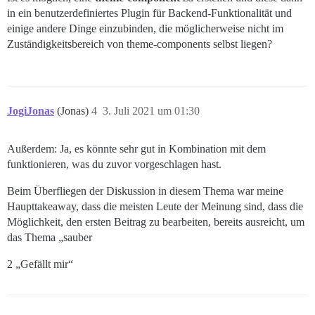
in ein benutzerdefiniertes Plugin für Backend-Funktionalität und
einige andere Dinge einzubinden, die möglicherweise nicht im
Zuständigkeitsbereich von theme-components selbst liegen?
JogiJonas
(Jonas)
4
3. Juli 2021 um 01:30
Außerdem: Ja, es könnte sehr gut in Kombination mit dem
funktionieren, was du zuvor vorgeschlagen hast.
Beim Überfliegen der Diskussion in diesem Thema war meine
Haupttakeaway, dass die meisten Leute der Meinung sind, dass die
Möglichkeit, den ersten Beitrag zu bearbeiten, bereits ausreicht, um
das Thema „sauber
2 „Gefällt mir“