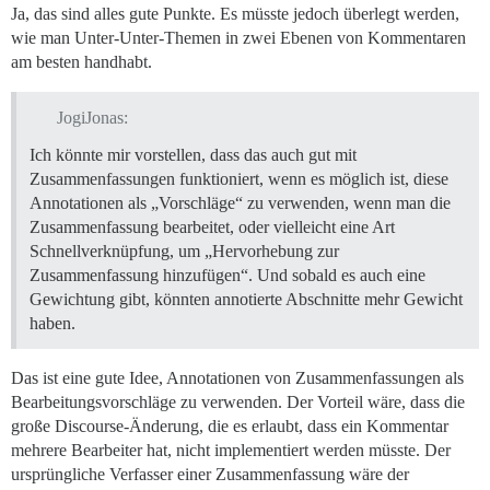
Ja, das sind alles gute Punkte. Es müsste jedoch überlegt werden,
wie man Unter-Unter-Themen in zwei Ebenen von Kommentaren
am besten handhabt.
JogiJonas:
Ich könnte mir vorstellen, dass das auch gut mit
Zusammenfassungen funktioniert, wenn es möglich ist, diese
Annotationen als „Vorschläge“ zu verwenden, wenn man die
Zusammenfassung bearbeitet, oder vielleicht eine Art
Schnellverknüpfung, um „Hervorhebung zur
Zusammenfassung hinzufügen“. Und sobald es auch eine
Gewichtung gibt, könnten annotierte Abschnitte mehr Gewicht
haben.
Das ist eine gute Idee, Annotationen von Zusammenfassungen als
Bearbeitungsvorschläge zu verwenden. Der Vorteil wäre, dass die
große Discourse-Änderung, die es erlaubt, dass ein Kommentar
mehrere Bearbeiter hat, nicht implementiert werden müsste. Der
ursprüngliche Verfasser einer Zusammenfassung wäre der