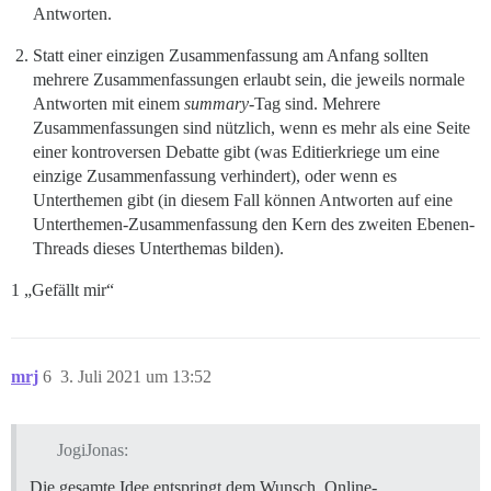
Antworten.
Statt einer einzigen Zusammenfassung am Anfang sollten
mehrere Zusammenfassungen erlaubt sein, die jeweils normale
Antworten mit einem
summary
-Tag sind. Mehrere
Zusammenfassungen sind nützlich, wenn es mehr als eine Seite
einer kontroversen Debatte gibt (was Editierkriege um eine
einzige Zusammenfassung verhindert), oder wenn es
Unterthemen gibt (in diesem Fall können Antworten auf eine
Unterthemen-Zusammenfassung den Kern des zweiten Ebenen-
Threads dieses Unterthemas bilden).
1 „Gefällt mir“
mrj
6
3. Juli 2021 um 13:52
JogiJonas:
Die gesamte Idee entspringt dem Wunsch, Online-