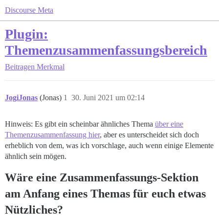
Discourse Meta
Plugin:
Themenzusammenfassungsbereich
Beitragen
Merkmal
JogiJonas
(Jonas)
1
30. Juni 2021 um 02:14
Hinweis: Es gibt ein scheinbar ähnliches Thema
über eine
Themenzusammenfassung hier
, aber es unterscheidet sich doch
erheblich von dem, was ich vorschlage, auch wenn einige Elemente
ähnlich sein mögen.
Wäre eine Zusammenfassungs-Sektion
am Anfang eines Themas für euch etwas
Nützliches?