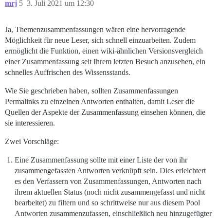
mrj
5
3. Juli 2021 um 12:30
Ja, Themenzusammenfassungen wären eine hervorragende
Möglichkeit für neue Leser, sich schnell einzuarbeiten. Zudem
ermöglicht die Funktion, einen wiki-ähnlichen Versionsvergleich
einer Zusammenfassung seit Ihrem letzten Besuch anzusehen, ein
schnelles Auffrischen des Wissensstands.
Wie Sie geschrieben haben, sollten Zusammenfassungen
Permalinks zu einzelnen Antworten enthalten, damit Leser die
Quellen der Aspekte der Zusammenfassung einsehen können, die
sie interessieren.
Zwei Vorschläge:
Eine Zusammenfassung sollte mit einer Liste der von ihr
zusammengefassten Antworten verknüpft sein. Dies erleichtert
es den Verfassern von Zusammenfassungen, Antworten nach
ihrem aktuellen Status (noch nicht zusammengefasst und nicht
bearbeitet) zu filtern und so schrittweise nur aus diesem Pool
Antworten zusammenzufassen, einschließlich neu hinzugefügter