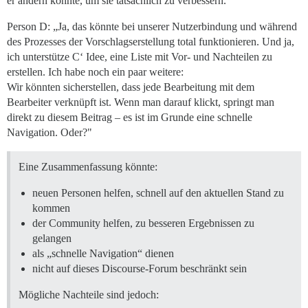
er ändern könnte, um sie tatsächlich zu verbessern.
Person D: „Ja, das könnte bei unserer Nutzerbindung und während
des Prozesses der Vorschlagserstellung total funktionieren. Und ja,
ich unterstütze C‘ Idee, eine Liste mit Vor- und Nachteilen zu
erstellen. Ich habe noch ein paar weitere:
Wir könnten sicherstellen, dass jede Bearbeitung mit dem
Bearbeiter verknüpft ist. Wenn man darauf klickt, springt man
direkt zu diesem Beitrag – es ist im Grunde eine schnelle
Navigation. Oder?"
Eine Zusammenfassung könnte:
neuen Personen helfen, schnell auf den aktuellen Stand zu
kommen
der Community helfen, zu besseren Ergebnissen zu
gelangen
als „schnelle Navigation“ dienen
nicht auf dieses Discourse-Forum beschränkt sein
Mögliche Nachteile sind jedoch: