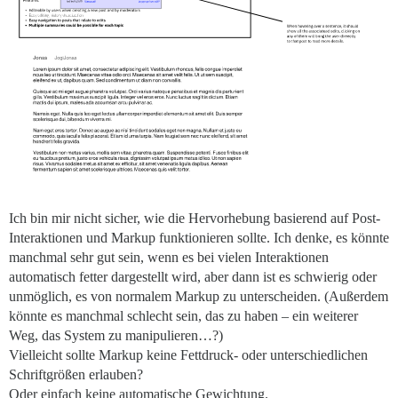
Ich bin mir nicht sicher, wie die Hervorhebung basierend auf Post-
Interaktionen und Markup funktionieren sollte. Ich denke, es könnte
manchmal sehr gut sein, wenn es bei vielen Interaktionen
automatisch fetter dargestellt wird, aber dann ist es schwierig oder
unmöglich, es von normalem Markup zu unterscheiden. (Außerdem
könnte es manchmal schlecht sein, das zu haben – ein weiterer
Weg, das System zu manipulieren…?)
Vielleicht sollte Markup keine Fettdruck- oder unterschiedlichen
Schriftgrößen erlauben?
Oder einfach keine automatische Gewichtung.