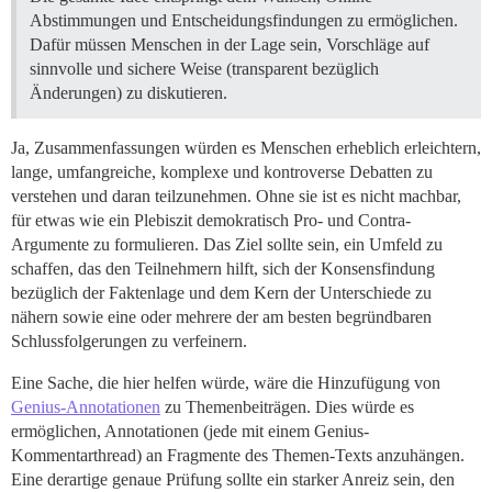
Abstimmungen und Entscheidungsfindungen zu ermöglichen.
Dafür müssen Menschen in der Lage sein, Vorschläge auf
sinnvolle und sichere Weise (transparent bezüglich
Änderungen) zu diskutieren.
Ja, Zusammenfassungen würden es Menschen erheblich erleichtern,
lange, umfangreiche, komplexe und kontroverse Debatten zu
verstehen und daran teilzunehmen. Ohne sie ist es nicht machbar,
für etwas wie ein Plebiszit demokratisch Pro- und Contra-
Argumente zu formulieren. Das Ziel sollte sein, ein Umfeld zu
schaffen, das den Teilnehmern hilft, sich der Konsensfindung
bezüglich der Faktenlage und dem Kern der Unterschiede zu
nähern sowie eine oder mehrere der am besten begründbaren
Schlussfolgerungen zu verfeinern.
Eine Sache, die hier helfen würde, wäre die Hinzufügung von
Genius-Annotationen
zu Themenbeiträgen. Dies würde es
ermöglichen, Annotationen (jede mit einem Genius-
Kommentarthread) an Fragmente des Themen-Texts anzuhängen.
Eine derartige genaue Prüfung sollte ein starker Anreiz sein, den