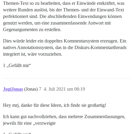
Themen-Text so zu bearbeiten, dass er Einwände entkräftet, was
weitere Runden auslöst, bis der Themen- und der Einwand-Text
perfektioniert sind. Die abschließenden Einwendungen können
genutzt werden, um eine zusammenfassende Antwort mit
Gegenargumenten zu erstellen.
Dies würde leider ein doppeltes Kommentarsystem erzeugen. Ein
natives Annotationssystem, das in die Diskurs-Kommentarthreads
integriert ist, wäre vorzuziehen.
1 „Gefällt mir“
JogiJonas
(Jonas)
7
4. Juli 2021 um 08:19
Hey mrj, danke für diese Ideen, ich finde sie großartig!
Ich kann gut nachvollziehen, dass mehrere Zusammenfassungen,
jeweils für eine „verzweigte