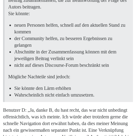
Beitrag zusammenfassen, die zur Beantwortung der Frage des
Autors beitragen.
Sie könnte:
neuen Personen helfen, schnell auf den aktuellen Stand zu
kommen
der Community helfen, zu besseren Ergebnissen zu
gelangen
Abschnitte in der Zusammenfassung können mit dem
jeweiligen Beitrag verlinkt sein
nicht auf dieses Discourse-Forum beschränkt sein
Mögliche Nachteile sind jedoch:
Sie könnte den Lärm erhöhen
Wahrscheinlich nicht einfach umzusetzen.
Benutzer D: „Ja, danke B, du hast recht, das war nicht unbedingt
offensichtlich, was ich meinte. Ich würde aber trotzdem gerne die
schnelle Navigation dort erwähnt haben, da dies meiner Meinung
nach ein gewissermaßen separater Punkt ist. Eine Verknüpfung