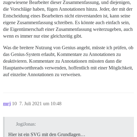
zugewiesene Bearbeiter dieser Zusammenfassung, und diejenigen,
die Vorschläge haben, fügen Annotationen hinzu. Jeder, der mit der
Entscheidung eines Bearbeiters nicht einverstanden ist, kann seine
eigene Zusammenfassung schreiben. Es könnte auch einfach sein,
die Eigentümerschaft einer Zusammenfassung weiterzugeben, auch
wenn es immer nur eine gleichzeitig gibt.
Was die breitere Nutzung von Genius angeht, müsste ich prüfen, ob
das Genius-System erlaubt, Kommentare zu Annotationen zu
deaktivieren. Kommentare zu Annotationen müssten dann die
Hauptantwortthreads verwenden, hoffentlich mit einer Möglichkeit,
auf einzelne Annotationen zu verweisen.
mrj
10
7. Juli 2021 um 10:48
JogiJonas:
Hier ist ein SVG mit den Grundlagen…