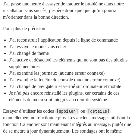
J’ai passé une heure à essayer de traquer le problème dans notre
installation sans succès, j’espère donc que quelqu’un pourra
m’orienter dans la bonne direction.
Pour plus de précision :
J’ai reconstruit l’application depuis la ligne de commande
J’ai essayé le mode sans échec
J’ai changé de thème
J’ai activé et désactivé les éléments qui ne sont pas des plugins
supplémentaires
J’ai examiné les journaux (aucune erreur connexe)
J’ai examiné la fenêtre de console (aucune erreur connexe)
J’ai changé de navigateur et vérifié sur ordinateur et mobile
Je n’ai
pas
encore réinstallé les plugins, car certains de ces
éléments de menu sont intégrés au cœur du système
Essayer d’utiliser les codes
[spoiler]
ou
[details]
manuellement ne fonctionne plus. Les anciens messages utilisant la
fonction Calendrier sont maintenant intégrés au message, plutôt que
de se mettre à jour dynamiquement. Les sondages ont le même