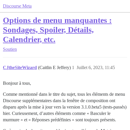
Discourse Meta
Options de menu manquantes :
Sondages, Spoiler, Détails,
Calendrier, etc.
Soutien
CJtheSiteWizard
(Caitlin E Jeffery)
1
Juillet 6, 2023, 11:45
Bonjour à tous,
Comme mentionné dans le titre du sujet, tous les éléments de menu
Discourse supplémentaires dans la fenêtre de composition ont
disparu après la mise à jour vers la version 3.1.0.beta5 (tests-passés)
hier. Curieusement, d’autres éléments comme « Basculer le
murmure » et « Réponses prédéfinies » sont toujours présents.