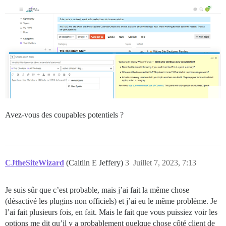
Avez-vous des coupables potentiels ?
CJtheSiteWizard
(Caitlin E Jeffery)
3
Juillet 7, 2023, 7:13
Je suis sûr que c’est probable, mais j’ai fait la même chose
(désactivé les plugins non officiels) et j’ai eu le même problème. Je
l’ai fait plusieurs fois, en fait. Mais le fait que vous puissiez voir les
options me dit qu’il y a probablement quelque chose côté client de