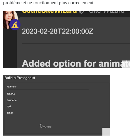
problème et ne fonctionnent plus correctement.