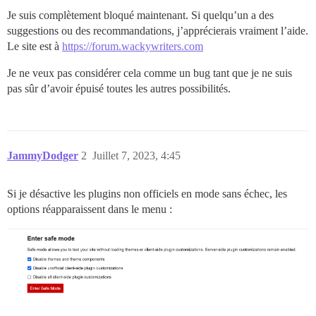
Je suis complètement bloqué maintenant. Si quelqu’un a des
suggestions ou des recommandations, j’apprécierais vraiment l’aide.
Le site est à
https://forum.wackywriters.com
Je ne veux pas considérer cela comme un bug tant que je ne suis
pas sûr d’avoir épuisé toutes les autres possibilités.
JammyDodger
2
Juillet 7, 2023, 4:45
Si je désactive les plugins non officiels en mode sans échec, les
options réapparaissent dans le menu :