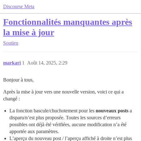
Discourse Meta
Fonctionnalités manquantes après
la mise à jour
Soutien
markari
1
Août 14, 2025, 2:29
Bonjour à tous,
Après la mise à jour vers une nouvelle version, voici ce qui a
changé :
La fonction bascule/chuchotement pour les
nouveaux posts
a
disparu/n’est plus proposée. Toutes les sources d’erreurs
possibles ont déjà été vérifiées, aucune modification n’a été
apportée aux paramètres.
L’aperçu du nouveau post / l’aperçu affiché à droite n’est plus