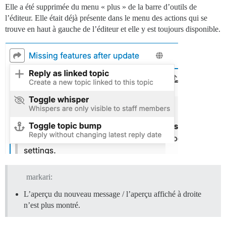
Elle a été supprimée du menu « plus » de la barre d’outils de
l’éditeur. Elle était déjà présente dans le menu des actions qui se
trouve en haut à gauche de l’éditeur et elle y est toujours disponible.
markari:
L’aperçu du nouveau message / l’aperçu affiché à droite
n’est plus montré.