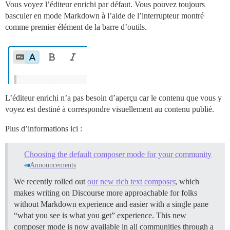
Vous voyez l’éditeur enrichi par défaut. Vous pouvez toujours
basculer en mode Markdown à l’aide de l’interrupteur montré
comme premier élément de la barre d’outils.
L’éditeur enrichi n’a pas besoin d’aperçu car le contenu que vous y
voyez est destiné à correspondre visuellement au contenu publié.
Plus d’informations ici :
Choosing the default composer mode for your community
Announcements
We recently rolled out
our new rich text composer
, which
makes writing on Discourse more approachable for folks
without Markdown experience and easier with a single pane
“what you see is what you get” experience. This new
composer mode is now available in all communities through a