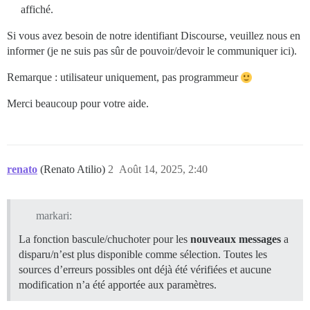
affiché.
Si vous avez besoin de notre identifiant Discourse, veuillez nous en
informer (je ne suis pas sûr de pouvoir/devoir le communiquer ici).
Remarque : utilisateur uniquement, pas programmeur
Merci beaucoup pour votre aide.
renato
(Renato Atilio)
2
Août 14, 2025, 2:40
markari:
La fonction bascule/chuchoter pour les
nouveaux messages
a
disparu/n’est plus disponible comme sélection. Toutes les
sources d’erreurs possibles ont déjà été vérifiées et aucune
modification n’a été apportée aux paramètres.