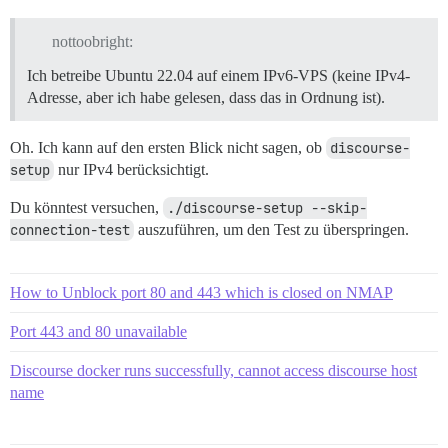
nottoobright:
Ich betreibe Ubuntu 22.04 auf einem IPv6-VPS (keine IPv4-
Adresse, aber ich habe gelesen, dass das in Ordnung ist).
Oh. Ich kann auf den ersten Blick nicht sagen, ob
discourse-
setup
nur IPv4 berücksichtigt.
Du könntest versuchen,
./discourse-setup --skip-
connection-test
auszuführen, um den Test zu überspringen.
How to Unblock port 80 and 443 which is closed on NMAP
Port 443 and 80 unavailable
Discourse docker runs successfully, cannot access discourse host
name