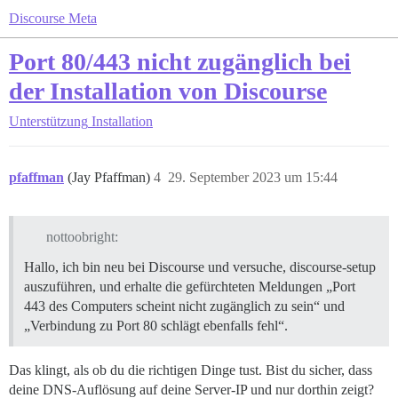
Discourse Meta
Port 80/443 nicht zugänglich bei
der Installation von Discourse
Unterstützung
Installation
pfaffman
(Jay Pfaffman)
4
29. September 2023 um 15:44
nottoobright:
Hallo, ich bin neu bei Discourse und versuche, discourse-setup
auszuführen, und erhalte die gefürchteten Meldungen „Port
443 des Computers scheint nicht zugänglich zu sein“ und
„Verbindung zu Port 80 schlägt ebenfalls fehl“.
Das klingt, als ob du die richtigen Dinge tust. Bist du sicher, dass
deine DNS-Auflösung auf deine Server-IP und nur dorthin zeigt?