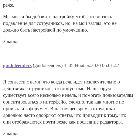
реже.
Мы могли бы добавить настройку, чтобы отключить
подавление для сотрудников, но, на мой взгляд, это не
должно быть настройкой по умолчанию.
3 лайка
guidoleenders
(guidoleenders)
3
05.Ноябрь.2020 06:01:42
Я согласен с вами, что когда речь идет исключительно о
действиях сотрудников, это допустимо. Наш форум
существует всего несколько недель, и помогать пользователям
ориентироваться в интерфейсе сложно, так как многие не
привыкли к форумам. В настоящее время сотрудники
довольно часто одобряют ответы, что приводит к тому, что
они отображаются почти везде как последние редакторы.
2 лайка