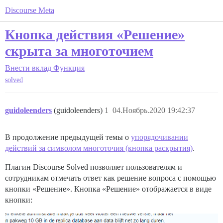
Discourse Meta
Кнопка действия «Решение»
скрыта за многоточием
Внести вклад
Функция
solved
guidoleenders
(guidoleenders)
1
04.Ноябрь.2020 19:42:37
В продолжение предыдущей темы о
упорядочивании
действий за символом многоточия (кнопка раскрытия)
.
Плагин Discourse Solved позволяет пользователям и
сотрудникам отмечать ответ как решение вопроса с помощью
кнопки «Решение». Кнопка «Решение» отображается в виде
кнопки: