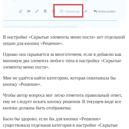
В настройке «Скрытые элементы меню поста» нет отдельной
опции для кнопки «Решение».
Однако она скрывается за многоточием, если я добавлю как
минимум два элемента любого типа в настройку «Скрытые
элементы меню поста».
Мне не удаётся найти категорию, которая охватывала бы
кнопку «Решение».
Чтобы автор вопроса мог легко отметить правильный ответ,
ему не следует искать кнопку решения. В текущем виде все
кнопки должны быть отображены.
Было бы здорово, если бы для кнопки «Решение»
существовала отдельная категория в настройке «Скрытые