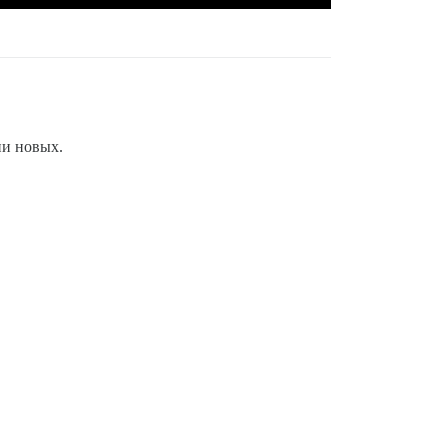
ии новых.