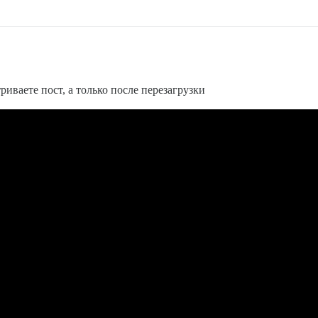
иваете пост, а только после перезагрузки