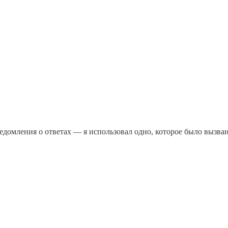
ведомления о ответах — я использовал одно, которое было вызва