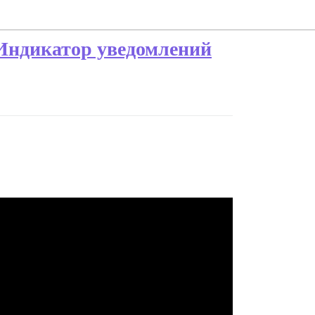
 Индикатор уведомлений