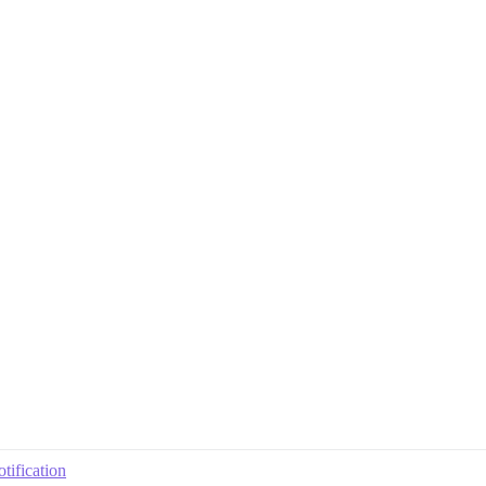
tification