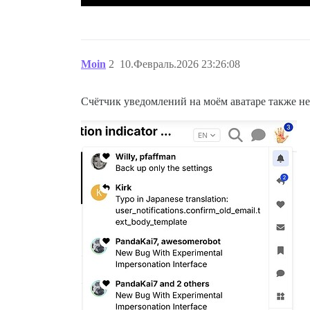
Moin
2
10.Февраль.2026 23:26:08
Счётчик уведомлений на моём аватаре также не