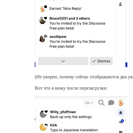
(Не уверен, почему сейчас отображаются два у
Вот что я вижу после перезагрузки: