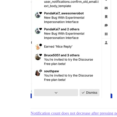
Notification count does not decrease after pressing no