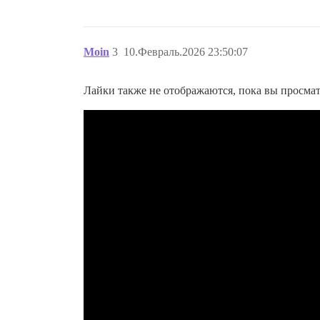
Moin
3
10.Февраль.2026 23:50:07
Лайки также не отображаются, пока вы просматр