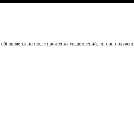
 обновляется ни после прочтения уведомлений, ни при получен