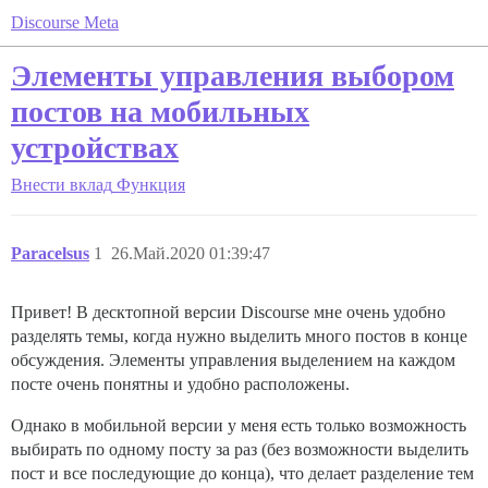
Discourse Meta
Элементы управления выбором
постов на мобильных
устройствах
Внести вклад
Функция
Paracelsus
1
26.Май.2020 01:39:47
Привет! В десктопной версии Discourse мне очень удобно
разделять темы, когда нужно выделить много постов в конце
обсуждения. Элементы управления выделением на каждом
посте очень понятны и удобно расположены.
Однако в мобильной версии у меня есть только возможность
выбирать по одному посту за раз (без возможности выделить
пост и все последующие до конца), что делает разделение тем