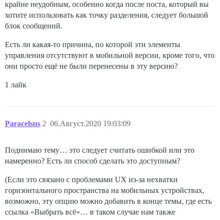
крайне неудобным, особенно когда после поста, который вы
хотите использовать как точку разделения, следует большой
блок сообщений.
Есть ли какая-то причина, по которой эти элементы
управления отсутствуют в мобильной версии, кроме того, что
они просто ещё не были перенесены в эту версию?
1 лайк
Paracelsus
2
06.Август.2020 19:03:09
Поднимаю тему… это следует считать ошибкой или это
намеренно? Есть ли способ сделать это доступным?
(Если это связано с проблемами UX из-за нехватки
горизонтального пространства на мобильных устройствах,
возможно, эту опцию можно добавить в конце темы, где есть
ссылка «Выбрать всё»… в таком случае нам также