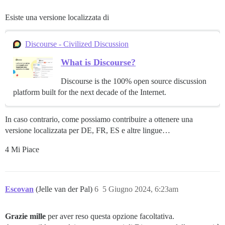
Esiste una versione localizzata di
Discourse - Civilized Discussion
What is Discourse?
Discourse is the 100% open source discussion
platform built for the next decade of the Internet.
In caso contrario, come possiamo contribuire a ottenere una
versione localizzata per DE, FR, ES e altre lingue…
4 Mi Piace
Escovan
(Jelle van der Pal)
6
5 Giugno 2024, 6:23am
Grazie mille
per aver reso questa opzione facoltativa.