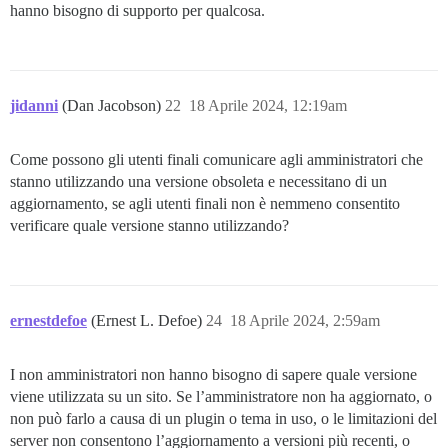
hanno bisogno di supporto per qualcosa.
jidanni
(Dan Jacobson)
22
18 Aprile 2024, 12:19am
Come possono gli utenti finali comunicare agli amministratori che
stanno utilizzando una versione obsoleta e necessitano di un
aggiornamento, se agli utenti finali non è nemmeno consentito
verificare quale versione stanno utilizzando?
ernestdefoe
(Ernest L. Defoe)
24
18 Aprile 2024, 2:59am
I non amministratori non hanno bisogno di sapere quale versione
viene utilizzata su un sito. Se l’amministratore non ha aggiornato, o
non può farlo a causa di un plugin o tema in uso, o le limitazioni del
server non consentono l’aggiornamento a versioni più recenti, o