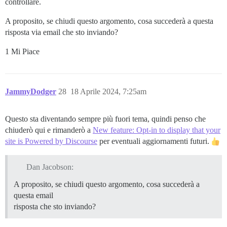
controllare.
A proposito, se chiudi questo argomento, cosa succederà a questa
risposta via email che sto inviando?
1 Mi Piace
JammyDodger
28
18 Aprile 2024, 7:25am
Questo sta diventando sempre più fuori tema, quindi penso che
chiuderò qui e rimanderò a
New feature: Opt-in to display that your
site is Powered by Discourse
per eventuali aggiornamenti futuri.
Dan Jacobson:
A proposito, se chiudi questo argomento, cosa succederà a
questa email
risposta che sto inviando?