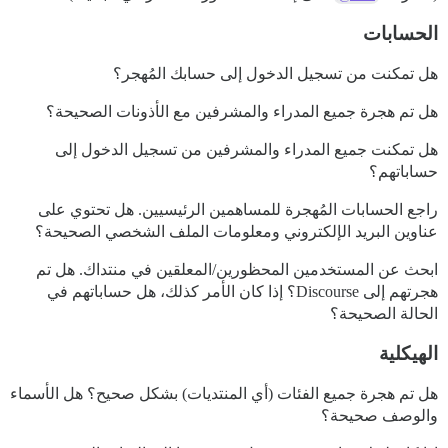
الحسابات
هل تمكنت من تسجيل الدخول إلى حسابك المُهجر؟
هل تم هجرة جميع المدراء والمشرفين مع الأذونات الصحيحة؟
هل تمكنت جميع المدراء والمشرفين من تسجيل الدخول إلى
حساباتهم؟
راجع الحسابات المُهجرة للمساهمين الرئيسيين. هل تحتوي على
عناوين البريد الإلكتروني ومعلومات الملف الشخصي الصحيحة؟
ابحث عن المستخدمين المحظورين/المعلقين في منتداك. هل تم
هجرتهم إلى Discourse؟ إذا كان الأمر كذلك، هل حساباتهم في
الحالة الصحيحة؟
الهيكلية
هل تم هجرة جميع الفئات (أي المنتديات) بشكل صحيح؟ هل الأسماء
والوصف صحيحة؟