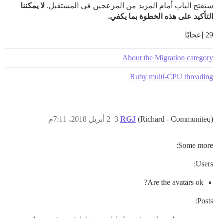
ستفتح الباب أمام المزيد من المزعجين في المستقبل.
لا يمكننا
التأكيد على هذه الخطوة بما يكفي.
29 إعجابًا
About the Migration category
Ruby multi-CPU threading
(Richard - Communiteq)
RGJ
3
2 أبريل 2018، 7:11م
Some more:
Users:
Are the avatars ok?
Posts: