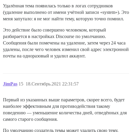
Удалённая тема появилась только в логах сотрудников
(удаление выполнено от имени учётной записи «system»). Это
меня запутало: я не мог найти тему, которую точно помнил.
Это действие было совершено человеком, который
разбирается в настройках Discourse по умолчанию.
Сообщения были помечены на удаление, затем через 24 часа
удалены, после чего человек изменил свой адрес электронной
почты на одноразовый и удалил аккаунт.
JimPas
15
18.Сентябрь.2021 22:31:57
Первый из указанных выше параметров, скорее всего, будет
наиболее эффективным для противодействия такому
поведению — уменьшение количества дней, отведённых для
самого старого сообщения.
По умолчанию создатель темы может удалить свою тему.