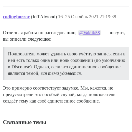
codinghorror
(Jeff Atwood)
16
25.Октябрь.2021 21:19:38
Отличная работа по расследованию,
— по сути,
@ValdikSS
вы описали следующее:
Пользователь может удалить свою учётную запись, если в
ней есть только одна или ноль сообщений (по умолчанию
в Discourse). Однако, если это единственное сообщение
является темой,
вся тема удаляется.
Это примерно соответствует задумке. Мы, кажется, не
предусмотрели этот особый случай, когда пользователь
создаёт тему как своё единственное сообщение.
Связанные темы