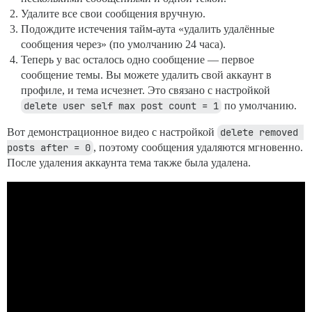
Удалите все свои сообщения вручную.
Подождите истечения тайм-аута «удалить удалённые
сообщения через» (по умолчанию 24 часа).
Теперь у вас осталось одно сообщение — первое
сообщение темы. Вы можете удалить свой аккаунт в
профиле, и тема исчезнет. Это связано с настройкой
delete user self max post count = 1
по умолчанию.
Вот демонстрационное видео с настройкой
delete removed 
posts after = 0
, поэтому сообщения удаляются мгновенно.
После удаления аккаунта тема также была удалена.