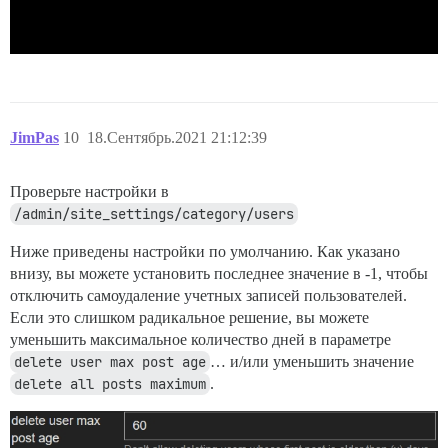
JimPas
10
18.Сентябрь.2021 21:12:39
Проверьте настройки в
/admin/site_settings/category/users
Ниже приведены настройки по умолчанию. Как указано
внизу, вы можете установить последнее значение в -1, чтобы
отключить самоудаление учетных записей пользователей.
Если это слишком радикальное решение, вы можете
уменьшить максимальное количество дней в параметре
delete user max post age
… и/или уменьшить значение
delete all posts maximum
.