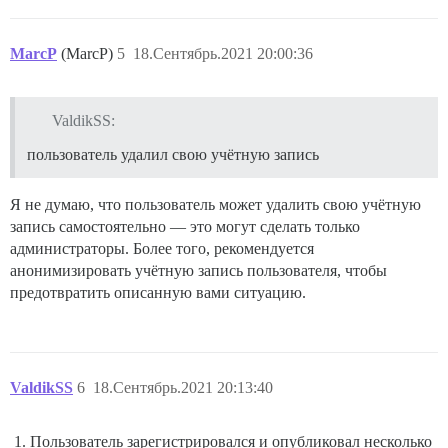
MarcP
(MarcP)
5
18.Сентябрь.2021 20:00:36
ValdikSS:
пользователь удалил свою учётную запись
Я не думаю, что пользователь может удалить свою учётную
запись самостоятельно — это могут сделать только
администраторы. Более того, рекомендуется
анонимизировать учётную запись пользователя, чтобы
предотвратить описанную вами ситуацию.
ValdikSS
6
18.Сентябрь.2021 20:13:40
Пользователь зарегистрировался и опубликовал несколько