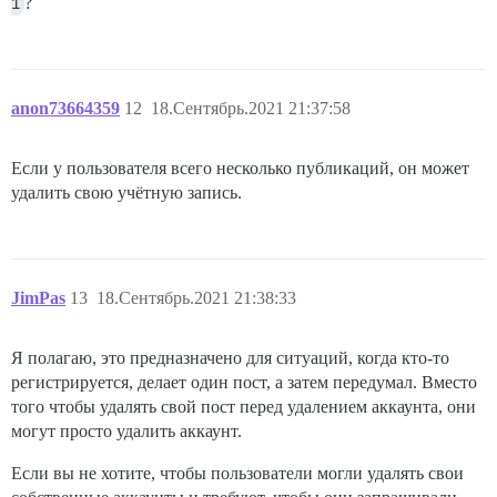
1
?
anon73664359
12
18.Сентябрь.2021 21:37:58
Если у пользователя всего несколько публикаций, он может
удалить свою учётную запись.
JimPas
13
18.Сентябрь.2021 21:38:33
Я полагаю, это предназначено для ситуаций, когда кто-то
регистрируется, делает один пост, а затем передумал. Вместо
того чтобы удалять свой пост перед удалением аккаунта, они
могут просто удалить аккаунт.
Если вы не хотите, чтобы пользователи могли удалять свои