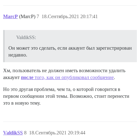
MarcP
(MarcP)
7
18.Сентябрь.2021 20:17:41
ValdikSS:
Он может это сделать, если аккаунт был зарегистрирован
недавно.
Хм, пользователь не должен иметь возможности удалить
аккаунт
после
того, как он опубликовал сообщение
.
Но это другая проблема, чем та, о которой говорится в
первом сообщении этой темы. Возможно, стоит перенести
это в новую тему.
ValdikSS
8
18.Сентябрь.2021 20:19:44