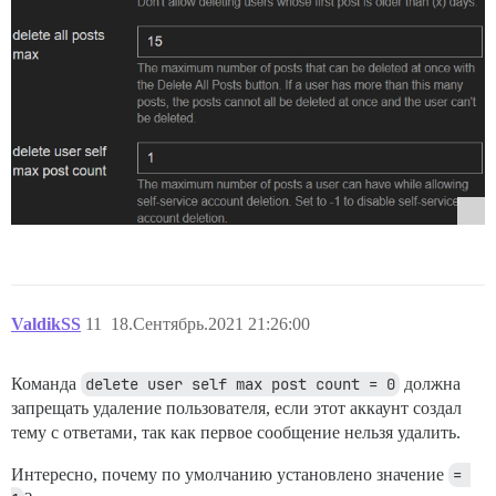
ValdikSS
11
18.Сентябрь.2021 21:26:00
Команда
delete user self max post count = 0
должна
запрещать удаление пользователя, если этот аккаунт создал
тему с ответами, так как первое сообщение нельзя удалить.
Интересно, почему по умолчанию установлено значение
= 