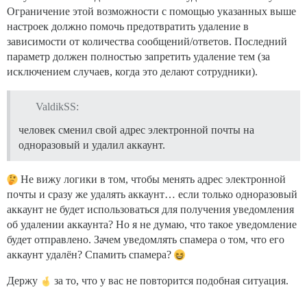
Ограничение этой возможности с помощью указанных выше
настроек должно помочь предотвратить удаление в
зависимости от количества сообщений/ответов. Последний
параметр должен полностью запретить удаление тем (за
исключением случаев, когда это делают сотрудники).
ValdikSS:
человек сменил свой адрес электронной почты на
одноразовый и удалил аккаунт.
Не вижу логики в том, чтобы менять адрес электронной
почты и сразу же удалять аккаунт… если только одноразовый
аккаунт не будет использоваться для получения уведомления
об удалении аккаунта? Но я не думаю, что такое уведомление
будет отправлено. Зачем уведомлять спамера о том, что его
аккаунт удалён? Спамить спамера?
Держу
за то, что у вас не повторится подобная ситуация.