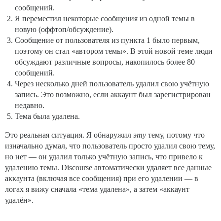
сообщений.
Я переместил некоторые сообщения из одной темы в
новую (оффтоп/обсуждение).
Сообщение от пользователя из пункта 1 было первым,
поэтому он стал «автором темы». В этой новой теме люди
обсуждают различные вопросы, накопилось более 80
сообщений.
Через несколько дней пользователь удалил свою учётную
запись. Это возможно, если аккаунт был зарегистрирован
недавно.
Тема была удалена.
Это реальная ситуация. Я обнаружил
эту
тему, потому что
изначально думал, что пользователь просто удалил свою тему,
но нет — он удалил только учётную запись, что привело к
удалению темы. Discourse автоматически удаляет все данные
аккаунта (включая все сообщения) при его удалении — в
логах я вижу сначала «тема удалена», а затем «аккаунт
удалён».