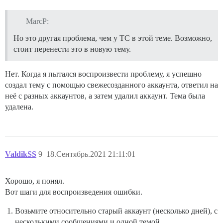
MarcP:
Но это другая проблема, чем у ТС в этой теме. Возможно,
стоит перенести это в новую тему.
Нет. Когда я пытался воспроизвести проблему, я успешно
создал тему с помощью свежесозданного аккаунта, ответил на
неё с разных аккаунтов, а затем удалил аккаунт. Тема была
удалена.
ValdikSS
9
18.Сентябрь.2021 21:11:01
Хорошо, я понял.
Вот шаги для воспроизведения ошибки.
Возьмите относительно старый аккаунт (несколько дней), с
несколькими сообщениями и одной темой.