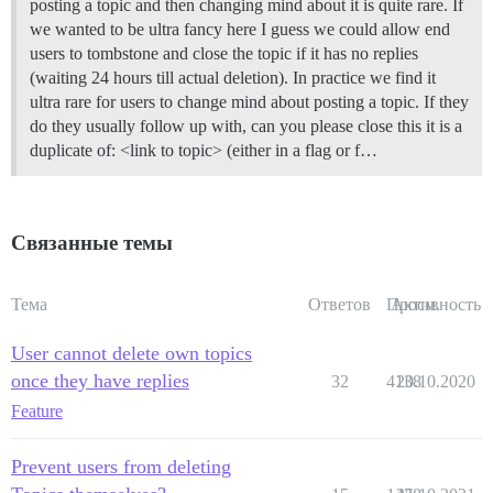
posting a topic and then changing mind about it is quite rare. If
we wanted to be ultra fancy here I guess we could allow end
users to tombstone and close the topic if it has no replies
(waiting 24 hours till actual deletion). In practice we find it
ultra rare for users to change mind about posting a topic. If they
do they usually follow up with, can you please close this it is a
duplicate of: <link to topic> (either in a flag or f…
Связанные темы
Тема
Ответов
Просм.
Активность
User cannot delete own topics
once they have replies
32
4138
20.10.2020
Feature
Prevent users from deleting