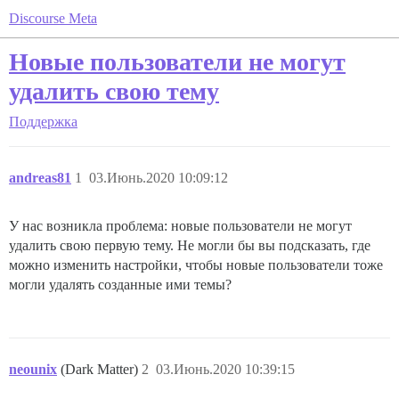
Discourse Meta
Новые пользователи не могут
удалить свою тему
Поддержка
andreas81
1
03.Июнь.2020 10:09:12
У нас возникла проблема: новые пользователи не могут
удалить свою первую тему. Не могли бы вы подсказать, где
можно изменить настройки, чтобы новые пользователи тоже
могли удалять созданные ими темы?
neounix
(Dark Matter)
2
03.Июнь.2020 10:39:15