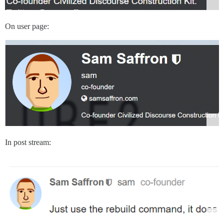
On user page:
In post stream: