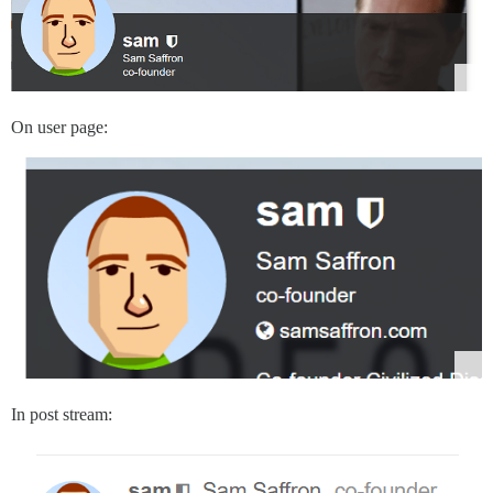
On user page:
In post stream: