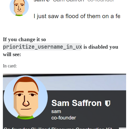
If you change it so
prioritize_username_in_ux
is disabled you
will see:
In card: