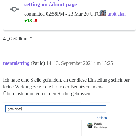
setting on /about page
committed
02:58PM - 23 Mar 20 UTC
arpitjalan
+18
-8
4 „Gefällt mir“
mentalstring
(Paulo)
14
13. September 2021 um 15:25
Ich habe eine Stelle gefunden, an der diese Einstellung scheinbar
keine Wirkung zeigt: die Liste der Benutzernamen-
Übereinstimmungen in den Suchergebnissen: