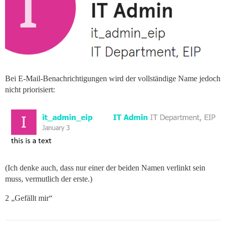
Bei E-Mail-Benachrichtigungen wird der vollständige Name jedoch
nicht priorisiert:
(Ich denke auch, dass nur einer der beiden Namen verlinkt sein
muss, vermutlich der erste.)
2 „Gefällt mir“