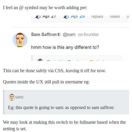
I feel an @ symbol may be worth adding per:
This can be done safely via CSS, leaving it off for now.
Quotes inside the UX still pull in username eg:
sam:
Eg: this quote is going to sam: as opposed to sam saffron:
We may look at making this switch to be fullname based when the
setting is set.