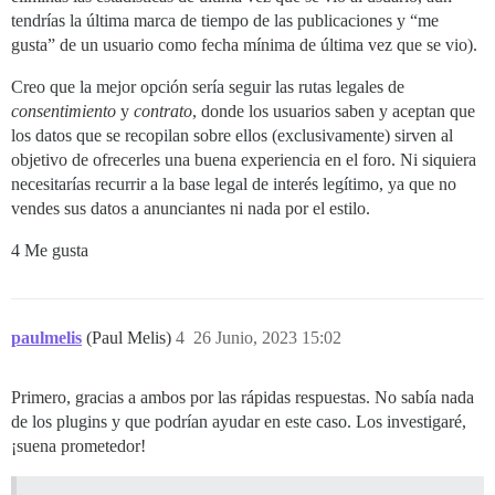
tendrías la última marca de tiempo de las publicaciones y “me
gusta” de un usuario como fecha mínima de última vez que se vio).
Creo que la mejor opción sería seguir las rutas legales de
consentimiento
y
contrato
, donde los usuarios saben y aceptan que
los datos que se recopilan sobre ellos (exclusivamente) sirven al
objetivo de ofrecerles una buena experiencia en el foro. Ni siquiera
necesitarías recurrir a la base legal de interés legítimo, ya que no
vendes sus datos a anunciantes ni nada por el estilo.
4 Me gusta
paulmelis
(Paul Melis)
4
26 Junio, 2023 15:02
Primero, gracias a ambos por las rápidas respuestas. No sabía nada
de los plugins y que podrían ayudar en este caso. Los investigaré,
¡suena prometedor!