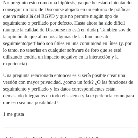
No pregunto esto como una hipótesis, ya que he estado intentando
conseguir un foro de Discourse alojado en un entorno de políticas
que va más allá del RGPD y que no permite ningún tipo de
seguimiento o perfilado por defecto. Hasta ahora ha sido difícil
(aunque la calidad de Discourse no está en duda). También soy de
la opinión de que al menos algunas de las funciones de
seguimiento/perfilado son útiles en una comunidad en línea (y, por
lo tanto, no tenerlas en cualquier software de foro que se esté
utilizando tendría un impacto negativo en la interacción y la
experiencia).
Una pregunta relacionada entonces es si sería posible crear una
versión con mayor privacidad, ¿como un fork? ¿O las funciones de
seguimiento y perfilado y los datos correspondientes están
demasiado integrados en todo el sistema y la experiencia como para
que eso sea una posibilidad?
1 me gusta