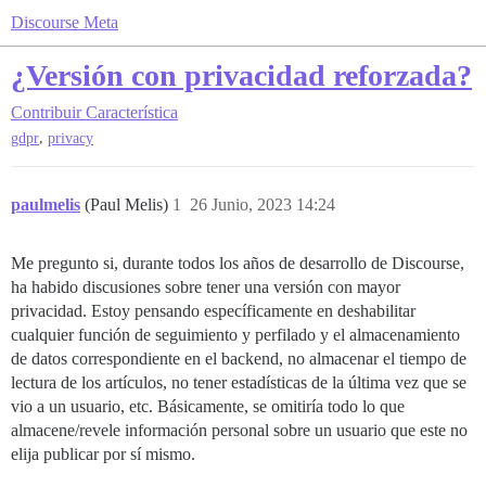
Discourse Meta
¿Versión con privacidad reforzada?
Contribuir
Característica
,
gdpr
privacy
paulmelis
(Paul Melis)
1
26 Junio, 2023 14:24
Me pregunto si, durante todos los años de desarrollo de Discourse,
ha habido discusiones sobre tener una versión con mayor
privacidad. Estoy pensando específicamente en deshabilitar
cualquier función de seguimiento y perfilado y el almacenamiento
de datos correspondiente en el backend, no almacenar el tiempo de
lectura de los artículos, no tener estadísticas de la última vez que se
vio a un usuario, etc. Básicamente, se omitiría todo lo que
almacene/revele información personal sobre un usuario que este no
elija publicar por sí mismo.