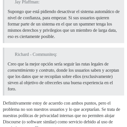
Jay Pfaffman:
Supongo que está pidiendo desactivar el sistema automático de
nivel de confianza, para empezar. Si sus usuarios quieren
formar parte de un sistema en el que un spammer tenga los
mismos derechos y privilegios que un miembro de larga data,
eso es ciertamente posible.
Richard - Communiteq:
Creo que la mejor opción sería seguir las rutas legales de
consentimiento
y
contrato
, donde los usuarios saben y aceptan
que los datos que se recopilan sobre ellos (exclusivamente)
sirven al objetivo de ofrecerles una buena experiencia en el
foro.
Definitivamente estoy de acuerdo con ambos puntos, pero el
problema no son nuestros usuarios y lo que aceptarían. Se trata de
nuestras políticas de privacidad internas que no permiten alojar
Discourse (o software similar) como servicio debido al uso de