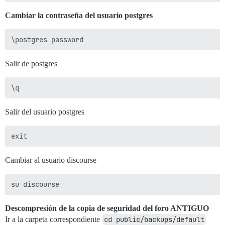
Cambiar la contraseña del usuario postgres
Salir de postgres
Salir del usuario postgres
Cambiar al usuario discourse
Descompresión de la copia de seguridad del foro ANTIGUO
Ir a la carpeta correspondiente
cd public/backups/default