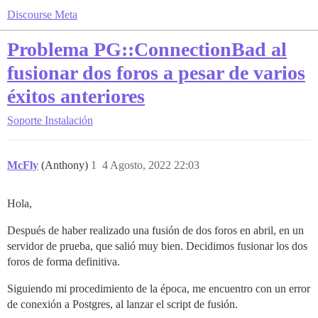
Discourse Meta
Problema PG::ConnectionBad al
fusionar dos foros a pesar de varios
éxitos anteriores
Soporte
Instalación
McFly
(Anthony)
1
4 Agosto, 2022 22:03
Hola,
Después de haber realizado una fusión de dos foros en abril, en un
servidor de prueba, que salió muy bien. Decidimos fusionar los dos
foros de forma definitiva.
Siguiendo mi procedimiento de la época, me encuentro con un error
de conexión a Postgres, al lanzar el script de fusión.