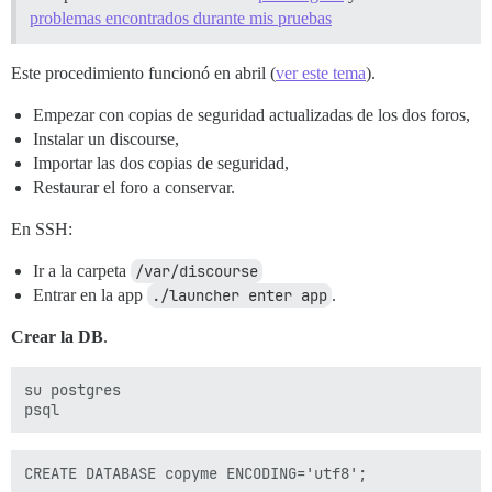
problemas encontrados durante mis pruebas
Este procedimiento funcionó en abril (
ver este tema
).
Empezar con copias de seguridad actualizadas de los dos foros,
Instalar un discourse,
Importar las dos copias de seguridad,
Restaurar el foro a conservar.
En SSH:
Ir a la carpeta
/var/discourse
Entrar en la app
./launcher enter app
.
Crear la DB
.
su postgres
