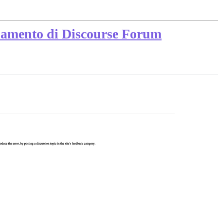
namento di Discourse Forum