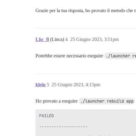
Grazie per la tua risposta, ho provato il metodo che
Lhc_fl
(Linca)
4
25 Giugno 2023, 3:51pm
Potrebbe essere necessario eseguire
./launcher r
klein
5
25 Giugno 2023, 4:15pm
Ho provato a eseguire
./launcher rebuild app
FAILED

--------------------
