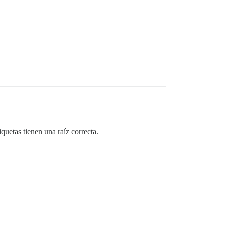
iquetas tienen una raíz correcta.