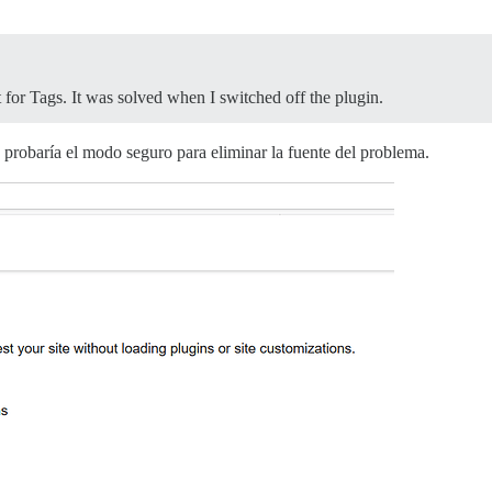
 for Tags. It was solved when I switched off the plugin.
o, probaría el modo seguro para eliminar la fuente del problema.