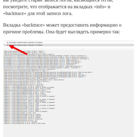
посмотрите, что отображается на вкладках «info» и
«backtrace» для этой записи лога.
Вкладка «backtrace» может предоставить информацию о
причине проблемы. Она будет выглядеть примерно так: