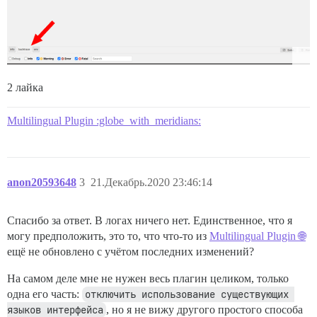
2 лайка
Multilingual Plugin :globe_with_meridians:
anon20593648
3
21.Декабрь.2020 23:46:14
Спасибо за ответ. В логах ничего нет. Единственное, что я
могу предположить, это то, что что-то из
Multilingual Plugin 🌐
ещё не обновлено с учётом последних изменений?
На самом деле мне не нужен весь плагин целиком, только
одна его часть:
отключить использование существующих 
языков интерфейса
, но я не вижу другого простого способа