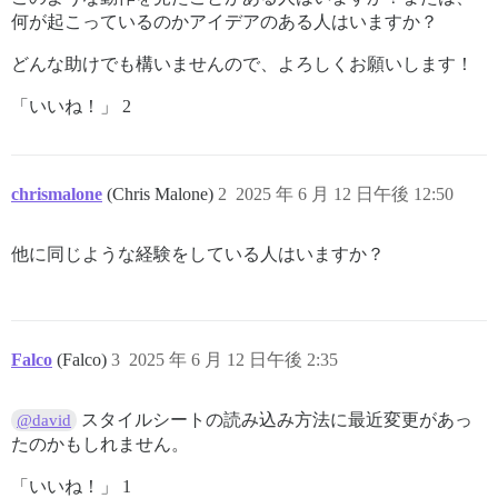
何が起こっているのかアイデアのある人はいますか？
どんな助けでも構いませんので、よろしくお願いします！
「いいね！」 2
chrismalone
(Chris Malone)
2
2025 年 6 月 12 日午後 12:50
他に同じような経験をしている人はいますか？
Falco
(Falco)
3
2025 年 6 月 12 日午後 2:35
スタイルシートの読み込み方法に最近変更があっ
@david
たのかもしれません。
「いいね！」 1