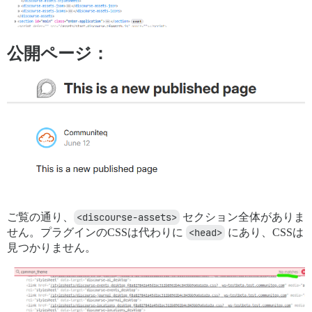
公開ページ：
ご覧の通り、
<discourse-assets>
セクション全体がありま
せん。プラグインのCSSは代わりに
<head>
にあり、CSSは
見つかりません。