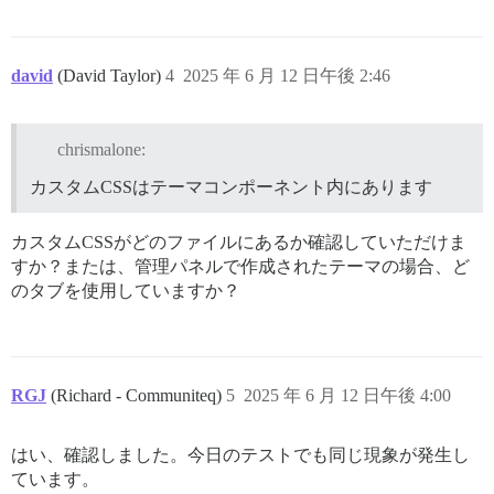
david
(David Taylor)
4
2025 年 6 月 12 日午後 2:46
chrismalone:
カスタムCSSはテーマコンポーネント内にあります
カスタムCSSがどのファイルにあるか確認していただけま
すか？または、管理パネルで作成されたテーマの場合、ど
のタブを使用していますか？
RGJ
(Richard - Communiteq)
5
2025 年 6 月 12 日午後 4:00
はい、確認しました。今日のテストでも同じ現象が発生し
ています。