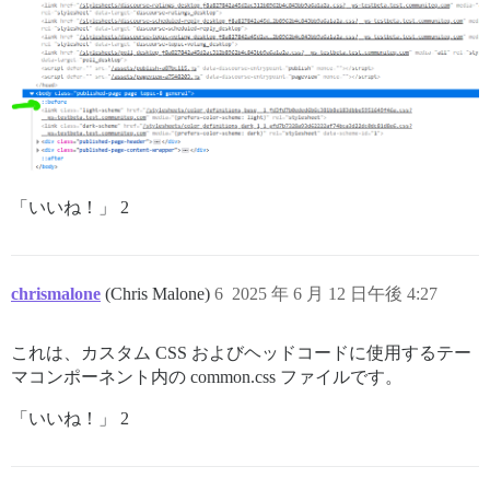
「いいね！」 2
chrismalone
(Chris Malone)
6
2025 年 6 月 12 日午後 4:27
これは、カスタム CSS およびヘッドコードに使用するテー
マコンポーネント内の common.css ファイルです。
「いいね！」 2