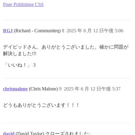
Page Publishing CSS
RGJ
(Richard - Communiteq)
8
2025 年 6 月 12 日午後 5:06
デイビッドさん、ありがとうございました。確かに問題が
解決しました!!!
「いいね！」 3
chrismalone
(Chris Malone)
9
2025 年 6 月 12 日午後 5:37
どうもありがとうございます！！！
david
(David Taylor) クローズされました: