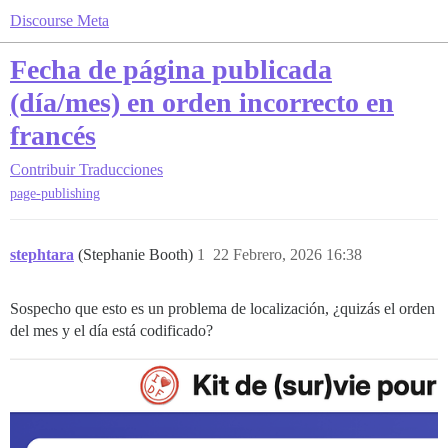
Discourse Meta
Fecha de página publicada
(día/mes) en orden incorrecto en
francés
Contribuir
Traducciones
page-publishing
stephtara
(Stephanie Booth)
1
22 Febrero, 2026 16:38
Sospecho que esto es un problema de localización, ¿quizás el orden
del mes y el día está codificado?