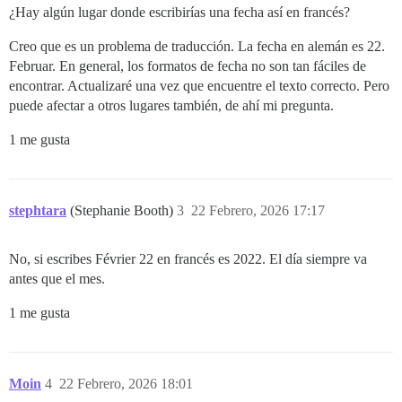
¿Hay algún lugar donde escribirías una fecha así en francés?
Creo que es un problema de traducción. La fecha en alemán es 22.
Februar. En general, los formatos de fecha no son tan fáciles de
encontrar. Actualizaré una vez que encuentre el texto correcto. Pero
puede afectar a otros lugares también, de ahí mi pregunta.
1 me gusta
stephtara
(Stephanie Booth)
3
22 Febrero, 2026 17:17
No, si escribes Février 22 en francés es 2022. El día siempre va
antes que el mes.
1 me gusta
Moin
4
22 Febrero, 2026 18:01