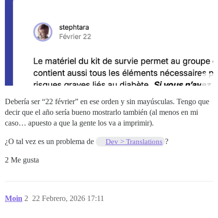
Debería ser “22 février” en ese orden y sin mayúsculas. Tengo que
decir que el año sería bueno mostrarlo también (al menos en mi
caso… apuesto a que la gente los va a imprimir).
¿O tal vez es un problema de
?
Dev > Translations
2 Me gusta
Moin
2
22 Febrero, 2026 17:11