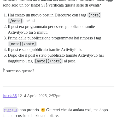
sono solo un po’ lento! Si è verificata questa serie di eventi?
Hai creato un nuovo post in Discourse con i tag
[note]
[/note]
inclusi.
Il post era programmato per essere pubblicato tramite
ActivityPub tra 5 minuti.
Prima della pubblicazione programmata hai rimosso i tag
[note][/note]
Il post è stato pubblicato tramite ActivityPub.
Dopo che il post è stato pubblicato tramite ActivityPub hai
riaggiunto i tag
[note][/note]
al post.
È successo questo?
icaria36
12
4 Aprile 2025, 2:52pm
non proprio.
Giurerei che sia andata così, ma dopo
@angus
tanta discussione inizio a dubitare.