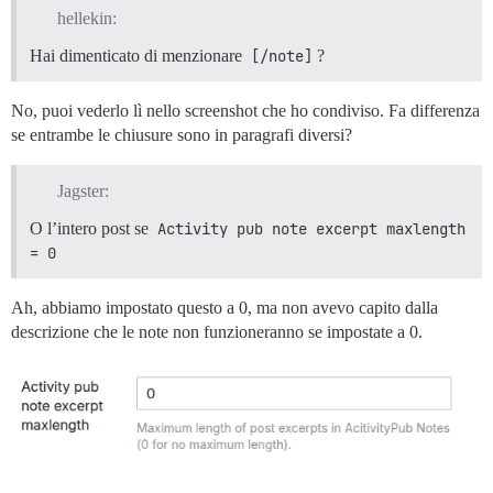
hellekin:
Hai dimenticato di menzionare
[/note]
?
No, puoi vederlo lì nello screenshot che ho condiviso. Fa differenza
se entrambe le chiusure sono in paragrafi diversi?
Jagster:
O l’intero post se
Activity pub note excerpt maxlength 
= 0
Ah, abbiamo impostato questo a 0, ma non avevo capito dalla
descrizione che le note non funzioneranno se impostate a 0.