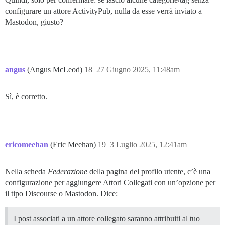
configurare un attore ActivityPub, nulla da esse verrà inviato a
Mastodon, giusto?
angus
(Angus McLeod)
18
27 Giugno 2025, 11:48am
Sì, è corretto.
ericomeehan
(Eric Meehan)
19
3 Luglio 2025, 12:41am
Nella scheda
Federazione
della pagina del profilo utente, c’è una
configurazione per aggiungere Attori Collegati con un’opzione per
il tipo Discourse o Mastodon. Dice:
I post associati a un attore collegato saranno attribuiti al tuo