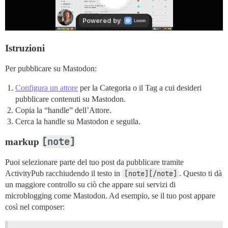
Istruzioni
Per pubblicare su Mastodon:
Configura un attore
per la Categoria o il Tag a cui desideri
pubblicare contenuti su Mastodon.
Copia la “handle” dell’Attore.
Cerca la handle su Mastodon e seguila.
[note]
markup
Puoi selezionare parte del tuo post da pubblicare tramite
ActivityPub racchiudendo il testo in
[note][/note]
. Questo ti dà
un maggiore controllo su ciò che appare sui servizi di
microblogging come Mastodon. Ad esempio, se il tuo post appare
così nel composer: