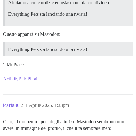
Abbiamo alcune notizie entusiasmanti da condividere:
Everything Pets sta lanciando una rivista!
Questo apparirà su Mastodon:
Everything Pets sta lanciando una rivista!
5 Mi Piace
ActivityPub Plugin
icaria36
2
1 Aprile 2025, 1:33pm
Ciao, al momento i post degli attori su Mastodon sembrano non
avere un’immagine del profilo, il che li fa sembrare meh: