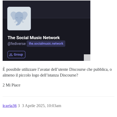
È possibile utilizzare l’avatar dell’utente Discourse che pubblica, o
almeno il piccolo logo dell’istanza Discourse?
2 Mi Piace
icaria36
3
3 Aprile 2025, 10:03am