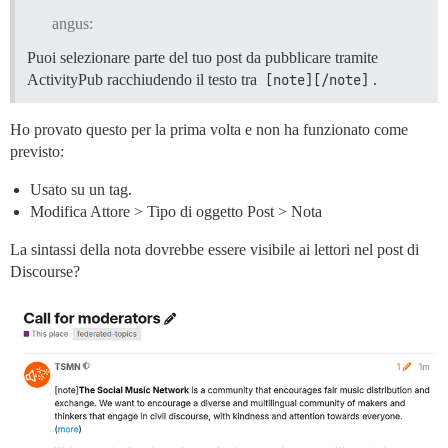
angus:
Puoi selezionare parte del tuo post da pubblicare tramite
ActivityPub racchiudendo il testo tra
[note][/note]
.
Ho provato questo per la prima volta e non ha funzionato come
previsto:
Usato su un tag.
Modifica Attore > Tipo di oggetto Post > Nota
La sintassi della nota dovrebbe essere visibile ai lettori nel post di
Discourse?