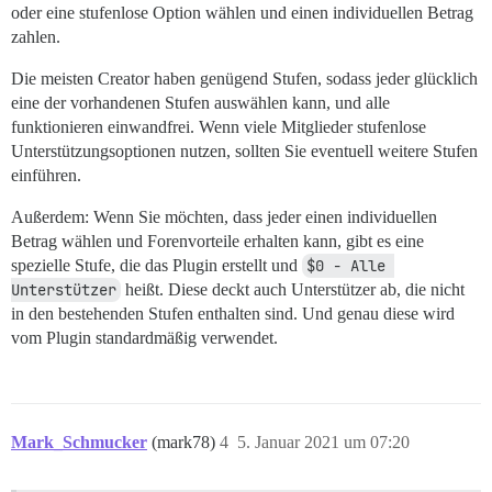
oder eine stufenlose Option wählen und einen individuellen Betrag
zahlen.
Die meisten Creator haben genügend Stufen, sodass jeder glücklich
eine der vorhandenen Stufen auswählen kann, und alle
funktionieren einwandfrei. Wenn viele Mitglieder stufenlose
Unterstützungsoptionen nutzen, sollten Sie eventuell weitere Stufen
einführen.
Außerdem: Wenn Sie möchten, dass jeder einen individuellen
Betrag wählen und Forenvorteile erhalten kann, gibt es eine
spezielle Stufe, die das Plugin erstellt und
$0 - Alle 
Unterstützer
heißt. Diese deckt auch Unterstützer ab, die nicht
in den bestehenden Stufen enthalten sind. Und genau diese wird
vom Plugin standardmäßig verwendet.
Mark_Schmucker
(mark78)
4
5. Januar 2021 um 07:20