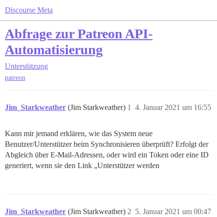
Discourse Meta
Abfrage zur Patreon API-
Automatisierung
Unterstützung
patreon
Jim_Starkweather
(Jim Starkweather)
1
4. Januar 2021 um 16:55
Kann mir jemand erklären, wie das System neue
Benutzer/Unterstützer beim Synchronisieren überprüft? Erfolgt der
Abgleich über E-Mail-Adressen, oder wird ein Token oder eine ID
generiert, wenn sie den Link „Unterstützer werden
Jim_Starkweather
(Jim Starkweather)
2
5. Januar 2021 um 00:47