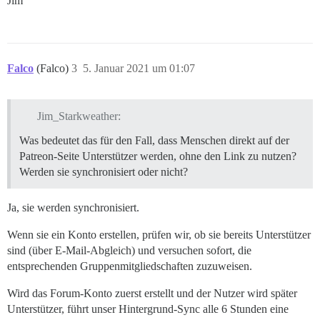
Jim
Falco
(Falco)
3
5. Januar 2021 um 01:07
Jim_Starkweather:
Was bedeutet das für den Fall, dass Menschen direkt auf der
Patreon-Seite Unterstützer werden, ohne den Link zu nutzen?
Werden sie synchronisiert oder nicht?
Ja, sie werden synchronisiert.
Wenn sie ein Konto erstellen, prüfen wir, ob sie bereits Unterstützer
sind (über E-Mail-Abgleich) und versuchen sofort, die
entsprechenden Gruppenmitgliedschaften zuzuweisen.
Wird das Forum-Konto zuerst erstellt und der Nutzer wird später
Unterstützer, führt unser Hintergrund-Sync alle 6 Stunden eine