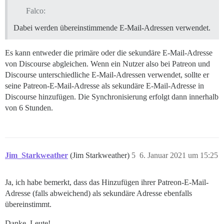
Falco:
Dabei werden übereinstimmende E-Mail-Adressen verwendet.
Es kann entweder die primäre oder die sekundäre E-Mail-Adresse
von Discourse abgleichen. Wenn ein Nutzer also bei Patreon und
Discourse unterschiedliche E-Mail-Adressen verwendet, sollte er
seine Patreon-E-Mail-Adresse als sekundäre E-Mail-Adresse in
Discourse hinzufügen. Die Synchronisierung erfolgt dann innerhalb
von 6 Stunden.
Jim_Starkweather
(Jim Starkweather)
5
6. Januar 2021 um 15:25
Ja, ich habe bemerkt, dass das Hinzufügen ihrer Patreon-E-Mail-
Adresse (falls abweichend) als sekundäre Adresse ebenfalls
übereinstimmt.
Danke, Leute!