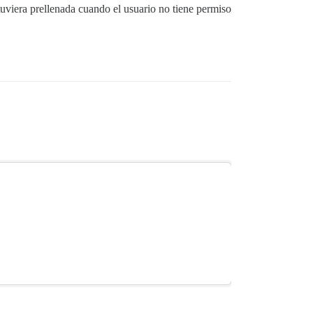
stuviera prellenada cuando el usuario no tiene permiso