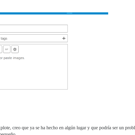
lote, creo que ya se ha hecho en algún lugar y que podría ser un probl
 pequeño.