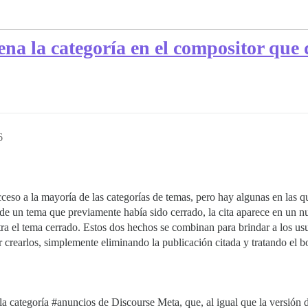
ena la categoría en el compositor que 
6
ceso a la mayoría de las categorías de temas, pero hay algunas en las
 de un tema que previamente había sido cerrado, la cita aparece en un 
ra el tema cerrado. Estos dos hechos se combinan para brindar a los us
 crearlos, simplemente eliminando la publicación citada y tratando el 
la categoría
#anuncios
de Discourse Meta, que, al igual que la versión