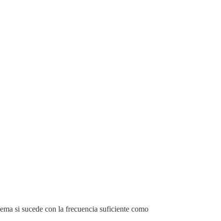
ema si sucede con la frecuencia suficiente como