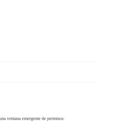
e una ventana emergente de permisos: