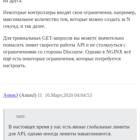
на друга.
Некоторые контроллеры вводят свои ограничения, например,
максимальное количество тем, которые можно создать за N
секунд, и так далее.
Для тривиальных GET-запросов вы можете значительно
повысить лимит скорости работы API и не столкнуться с
ограничениями со стороны Discourse. Однако в NGINX всё
ещё есть некоторые ограничения, которые потребуется
настроить.
AstonJ
(AstonJ)
11
16.Март.2020 04:04:53
sam:
В настоящее время у нас есть явные глобальные лимиты
для API, однако иногда лимиты накапливаются.