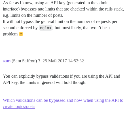
As far as I know, using an API key (generated in the admin
interface) bypasses rate limits that are checked within the rails stack,
e.g. limits on the number of posts.
It will not bypass the general limit on the number of requests per
second enforced by
nginx
, but most likely, that won’t be a
problem
sam
(Sam Saffron)
3
25.Май.2017 14:52:32
You can explicitly bypass validations if you are using the API and
API key, the limits in general will hold though.
Which validations can be bypassed and how when using the API to
create topics/posts