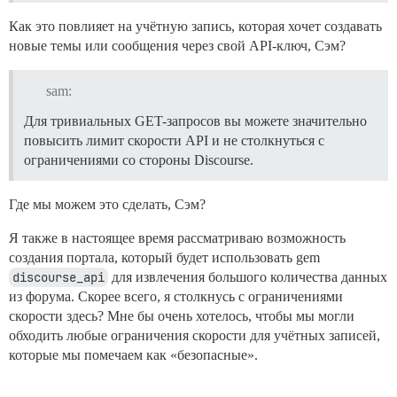
Как это повлияет на учётную запись, которая хочет создавать
новые темы или сообщения через свой API-ключ, Сэм?
sam:
Для тривиальных GET-запросов вы можете значительно
повысить лимит скорости API и не столкнуться с
ограничениями со стороны Discourse.
Где мы можем это сделать, Сэм?
Я также в настоящее время рассматриваю возможность
создания портала, который будет использовать gem
discourse_api
для извлечения большого количества данных
из форума. Скорее всего, я столкнусь с ограничениями
скорости здесь? Мне бы очень хотелось, чтобы мы могли
обходить любые ограничения скорости для учётных записей,
которые мы помечаем как «безопасные».