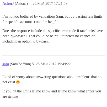
AstonJ
(AstonJ)
4
25.Май.2017 17:21:58
I’m not too bothered by validations Sam, but by-passing rate limits
for specific accounts could be helpful.
Does the response include the specific error code if rate limits have
been by-passed? That could be helpful if there’s no chance of
including an option to by-pass..
sam
(Sam Saffron)
5
25.Май.2017 19:49:22
I kind of worry about answering questions about problems that do
not exist
If you hit the limits let me know and let me know what errors you
are getting