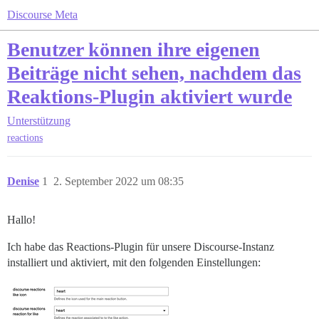
Discourse Meta
Benutzer können ihre eigenen
Beiträge nicht sehen, nachdem das
Reaktions-Plugin aktiviert wurde
Unterstützung
reactions
Denise
1
2. September 2022 um 08:35
Hallo!
Ich habe das Reactions-Plugin für unsere Discourse-Instanz
installiert und aktiviert, mit den folgenden Einstellungen: