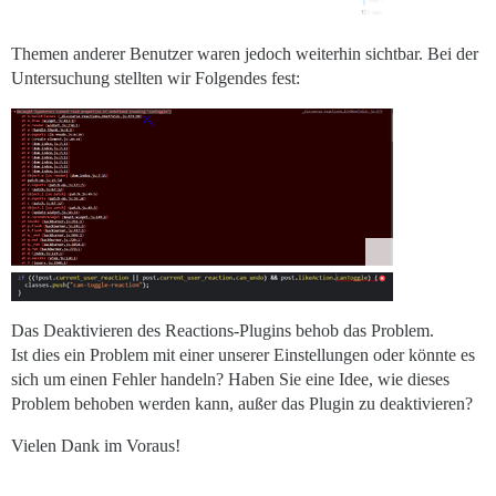
Themen anderer Benutzer waren jedoch weiterhin sichtbar. Bei der
Untersuchung stellten wir Folgendes fest:
Das Deaktivieren des Reactions-Plugins behob das Problem.
Ist dies ein Problem mit einer unserer Einstellungen oder könnte es
sich um einen Fehler handeln? Haben Sie eine Idee, wie dieses
Problem behoben werden kann, außer das Plugin zu deaktivieren?
Vielen Dank im Voraus!