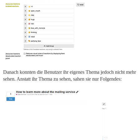
Danach konnten die Benutzer ihr eigenes Thema jedoch nicht mehr
sehen. Anstatt ihr Thema zu sehen, sahen sie nur Folgendes: