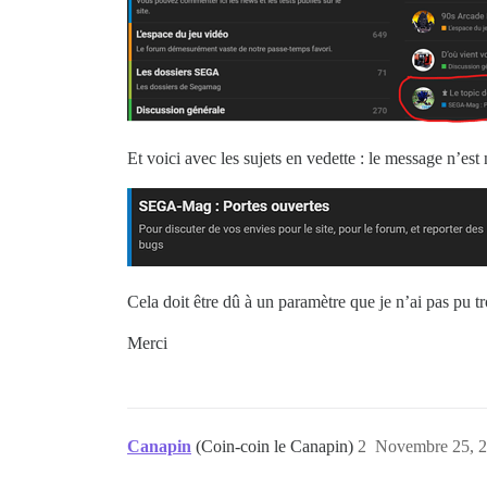
Et voici avec les sujets en vedette : le message n’est n
Cela doit être dû à un paramètre que je n’ai pas pu t
Merci
Canapin
(Coin-coin le Canapin)
2
Novembre 25, 2