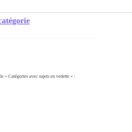
catégorie
le « Catégories avec sujets en vedette » :