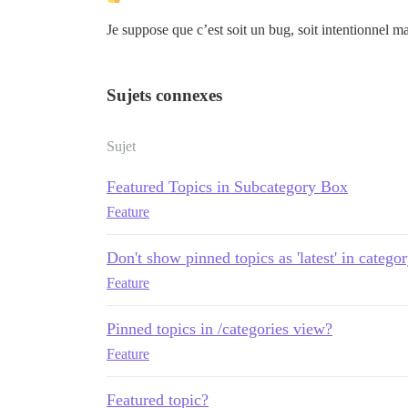
Je suppose que c’est soit un bug, soit intentionnel mai
Sujets connexes
Sujet
Featured Topics in Subcategory Box
Feature
Don't show pinned topics as 'latest' in catego
Feature
Pinned topics in /categories view?
Feature
Featured topic?