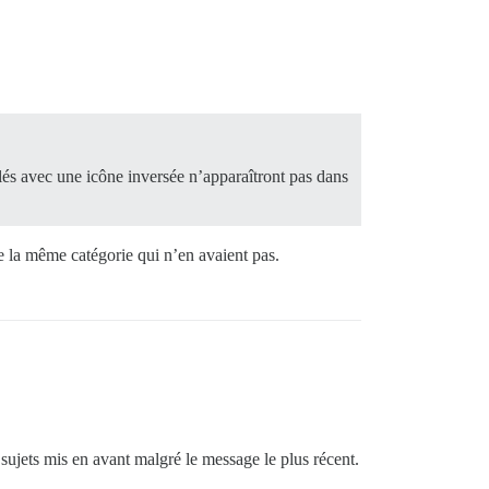
glés avec une icône inversée n’apparaîtront pas dans
de la même catégorie qui n’en avaient pas.
s sujets mis en avant malgré le message le plus récent.