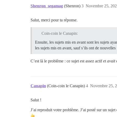
Shenron_segamag
(Shenron)
3
Novembre 25, 202
Salut, merci pour ta réponse.
Coin-coin le Canapin:
Ensuite, les sujets mis en avant sont les sujets ay
les sujets mis en avant, sauf s’ils ont de nouvelles
C’est là le problème : ce sujet est assez actif et
avait
d
Canapin
(Coin-coin le Canapin)
4
Novembre 25, 2
Salut !
J’ai reproduit votre problème. J’ai posté sur un sujet