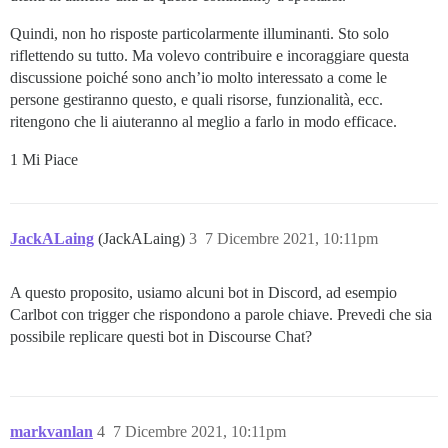
Quindi, non ho risposte particolarmente illuminanti. Sto solo
riflettendo su tutto. Ma volevo contribuire e incoraggiare questa
discussione poiché sono anch’io molto interessato a come le
persone gestiranno questo, e quali risorse, funzionalità, ecc.
ritengono che li aiuteranno al meglio a farlo in modo efficace.
1 Mi Piace
JackALaing
(JackALaing)
3
7 Dicembre 2021, 10:11pm
A questo proposito, usiamo alcuni bot in Discord, ad esempio
Carlbot con trigger che rispondono a parole chiave. Prevedi che sia
possibile replicare questi bot in Discourse Chat?
markvanlan
4
7 Dicembre 2021, 10:11pm