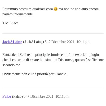
Potremmo costruire qualsiasi cosa
ma non ne abbiamo ancora
parlato internamente
1 Mi Piace
JackALaing
(JackALaing)
5
7 Dicembre 2021, 10:11pm
Fantastico! Se il team principale fornisce un framework di plugin
che ci consente di creare bot simili in Discourse, questo è sufficiente
secondo me.
Ovviamente non è una priorità per il lancio.
Falco
(Falco)
6
7 Dicembre 2021, 10:11pm