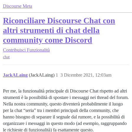
Discourse Meta
Riconciliare Discourse Chat con
altri strumenti di chat della
community come Discord
Contribuisci
Funzionalità
chat
JackALaing
(JackALaing)
1
3 Dicembre 2021, 12:03am
Per me, la funzionalità principale di Discourse Chat rispetto ad altri
strumenti è la possibilità di spostare i messaggi nei thread del forum.
Nella nostra community, questo diventerà probabilmente il luogo
per la chat “seria” tra i membri principali della community, che
hanno bisogno di separare il segnale dal rumore, e la possibilità di
organizzare i messaggi in questo modo (ad esempio, raggruppando
le richieste di funzionalità) fa esattamente questo.