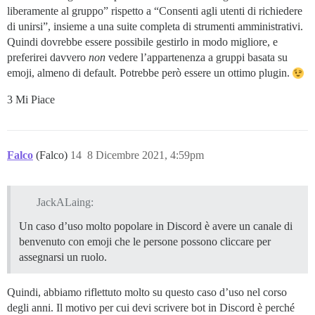
liberamente al gruppo” rispetto a “Consenti agli utenti di richiedere
di unirsi”, insieme a una suite completa di strumenti amministrativi.
Quindi dovrebbe essere possibile gestirlo in modo migliore, e
preferirei davvero
non
vedere l’appartenenza a gruppi basata su
emoji, almeno di default. Potrebbe però essere un ottimo plugin.
3 Mi Piace
Falco
(Falco)
14
8 Dicembre 2021, 4:59pm
JackALaing:
Un caso d’uso molto popolare in Discord è avere un canale di
benvenuto con emoji che le persone possono cliccare per
assegnarsi un ruolo.
Quindi, abbiamo riflettuto molto su questo caso d’uso nel corso
degli anni. Il motivo per cui devi scrivere bot in Discord è perché