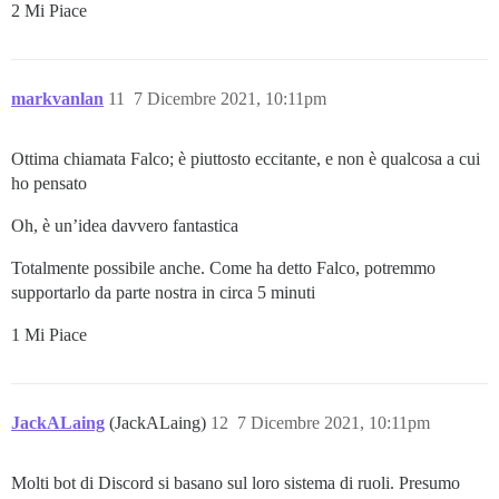
2 Mi Piace
markvanlan
11
7 Dicembre 2021, 10:11pm
Ottima chiamata Falco; è piuttosto eccitante, e non è qualcosa a cui
ho pensato
Oh, è un’idea davvero fantastica
Totalmente possibile anche. Come ha detto Falco, potremmo
supportarlo da parte nostra in circa 5 minuti
1 Mi Piace
JackALaing
(JackALaing)
12
7 Dicembre 2021, 10:11pm
Molti bot di Discord si basano sul loro sistema di ruoli. Presumo