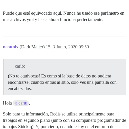
Puede que esté equivocado aquí. Nunca he usado ese parámetro en
mis archivos yml y hasta ahora funciona perfectamente.
neounix
(Dark Matter)
15
3 Junio, 2020 09:59
carlb:
¡No te equivocas! Es como si la base de datos no pudiera
encontrarse; cuando entras al sitio, solo ves una pantalla con
encabezados.
Hola
,
@carlb
Solo para tu información, Redis se utiliza principalmente para
trabajos en segundo plano (junto con su compañero programador de
trabajos Sidekiq). Y, por cierto, cuando estoy en el entorno de