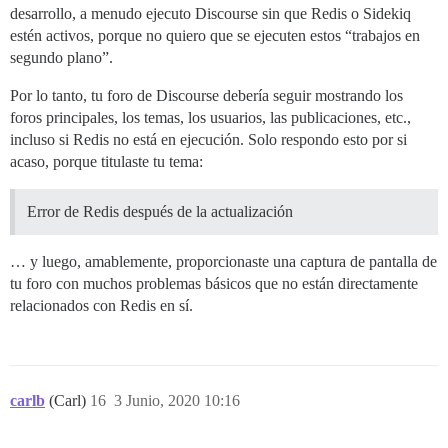
desarrollo, a menudo ejecuto Discourse sin que Redis o Sidekiq
estén activos, porque no quiero que se ejecuten estos “trabajos en
segundo plano”.
Por lo tanto, tu foro de Discourse debería seguir mostrando los
foros principales, los temas, los usuarios, las publicaciones, etc.,
incluso si Redis no está en ejecución. Solo respondo esto por si
acaso, porque titulaste tu tema:
Error de Redis después de la actualización
… y luego, amablemente, proporcionaste una captura de pantalla de
tu foro con muchos problemas básicos que no están directamente
relacionados con Redis en sí.
carlb
(Carl)
16
3 Junio, 2020 10:16