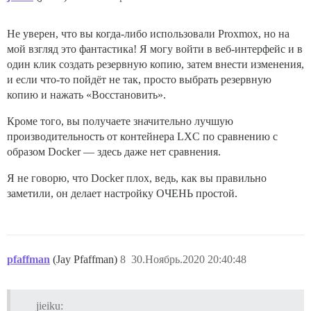
Не уверен, что вы когда-либо использовали Proxmox, но на
мой взгляд это фантастика! Я могу войти в веб-интерфейс и в
один клик создать резервную копию, затем внести изменения,
и если что-то пойдёт не так, просто выбрать резервную
копию и нажать «Восстановить».
Кроме того, вы получаете значительно лучшую
производительность от контейнера LXC по сравнению с
образом Docker — здесь даже нет сравнения.
Я не говорю, что Docker плох, ведь, как вы правильно
заметили, он делает настройку ОЧЕНЬ простой.
pfaffman
(Jay Pfaffman)
8
30.Ноябрь.2020 20:40:48
jieiku: