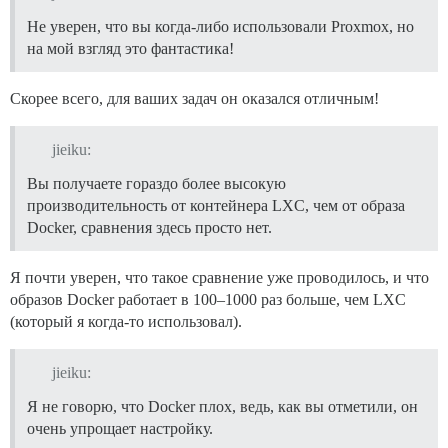
Не уверен, что вы когда-либо использовали Proxmox, но
на мой взгляд это фантастика!
Скорее всего, для ваших задач он оказался отличным!
jieiku:
Вы получаете гораздо более высокую
производительность от контейнера LXC, чем от образа
Docker, сравнения здесь просто нет.
Я почти уверен, что такое сравнение уже проводилось, и что
образов Docker работает в 100–1000 раз больше, чем LXC
(который я когда-то использовал).
jieiku:
Я не говорю, что Docker плох, ведь, как вы отметили, он
очень упрощает настройку.