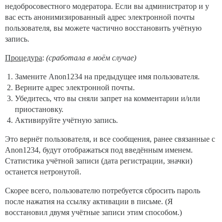
недобросовестного модератора. Если вы администратор и у
вас есть анонимизированный адрес электронной почты
пользователя, вы можете частично восстановить учётную
запись.
Процедура
:
(сработала в моём случае)
Замените Anon1234 на предыдущее имя пользователя.
Верните адрес электронной почты.
Убедитесь, что вы сняли запрет на комментарии и/или
приостановку.
Активируйте учётную запись.
Это вернёт пользователя, и все сообщения, ранее связанные с
Anon1234, будут отображаться под введённым именем.
Статистика учётной записи (дата регистрации, значки)
останется нетронутой.
Скорее всего, пользователю потребуется сбросить пароль
после нажатия на ссылку активации в письме. (Я
восстановил двумя учётные записи этим способом.)