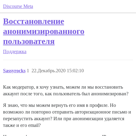
Discourse Meta
Восстановление
анонимизированного
пользователя
Поддержка
Sassyrocks
1
22.Декабрь.2020 15:02:10
Как модератор, я хочу узнать, можем ли мы восстановить
аккаунт после того, как пользователь был анонимизирован?
Я знаю, что мы можем вернуть его имя в профиле. Но
возможно ли повторно отправить авторизационное письмо и
перезапустить аккаунт? Или при анонимизации удаляется
также и его email?