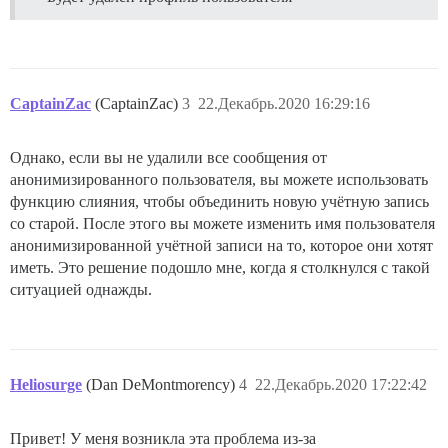
CaptainZac
(CaptainZac)
3
22.Декабрь.2020 16:29:16
Однако, если вы не удалили все сообщения от
анонимизированного пользователя, вы можете использовать
функцию слияния, чтобы объединить новую учётную запись
со старой. После этого вы можете изменить имя пользователя
анонимизированной учётной записи на то, которое они хотят
иметь. Это решение подошло мне, когда я столкнулся с такой
ситуацией однажды.
Heliosurge
(Dan DeMontmorency)
4
22.Декабрь.2020 17:22:42
Привет! У меня возникла эта проблема из-за