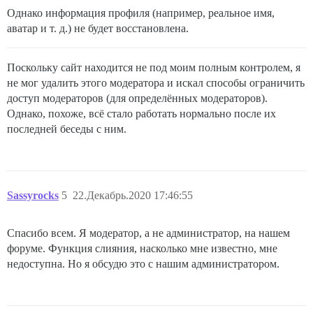
Однако информация профиля (например, реальное имя,
аватар и т. д.) не будет восстановлена.
Поскольку сайт находится не под моим полным контролем, я
не мог удалить этого модератора и искал способы ограничить
доступ модераторов (для определённых модераторов).
Однако, похоже, всё стало работать нормально после их
последней беседы с ним.
Sassyrocks
5
22.Декабрь.2020 17:46:55
Спасибо всем. Я модератор, а не администратор, на нашем
форуме. Функция слияния, насколько мне известно, мне
недоступна. Но я обсудю это с нашим администратором.