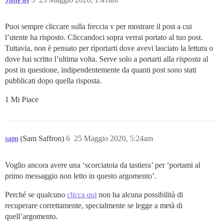
Puoi sempre cliccare sulla freccia v per mostrare il post a cui
l’utente ha risposto. Cliccandoci sopra verrai portato al tuo post.
Tuttavia, non è pensato per riportarti dove avevi lasciato la lettura o
dove hai scritto l’ultima volta. Serve solo a portarti alla
risposta
al
post in questione, indipendentemente da quanti post sono stati
pubblicati dopo quella risposta.
1 Mi Piace
sam
(Sam Saffron)
6
25 Maggio 2020, 5:24am
Voglio ancora avere una ‘scorciatoia da tastiera’ per ‘portami al
primo messaggio non letto in questo argomento’.
Perché se qualcuno
clicca qui
non ha alcuna possibilità di
recuperare correttamente, specialmente se legge a metà di
quell’argomento.