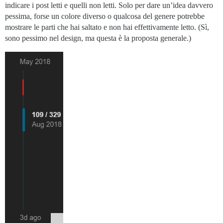
indicare i post letti e quelli non letti. Solo per dare un’idea davvero
pessima, forse un colore diverso o qualcosa del genere potrebbe
mostrare le parti che hai saltato e non hai effettivamente letto. (Sì,
sono pessimo nel design, ma questa è la proposta generale.)