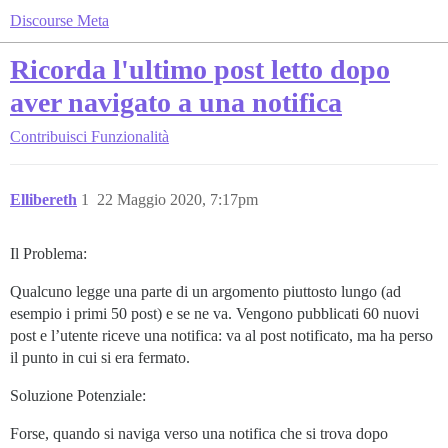
Discourse Meta
Ricorda l'ultimo post letto dopo
aver navigato a una notifica
Contribuisci
Funzionalità
Ellibereth
1
22 Maggio 2020, 7:17pm
Il Problema:
Qualcuno legge una parte di un argomento piuttosto lungo (ad
esempio i primi 50 post) e se ne va. Vengono pubblicati 60 nuovi
post e l’utente riceve una notifica: va al post notificato, ma ha perso
il punto in cui si era fermato.
Soluzione Potenziale:
Forse, quando si naviga verso una notifica che si trova dopo