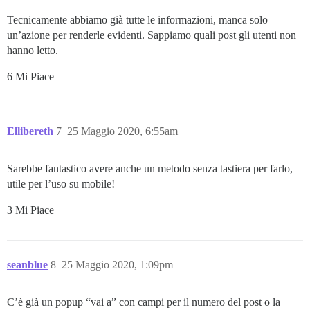
Tecnicamente abbiamo già tutte le informazioni, manca solo
un’azione per renderle evidenti. Sappiamo quali post gli utenti non
hanno letto.
6 Mi Piace
Ellibereth
7
25 Maggio 2020, 6:55am
Sarebbe fantastico avere anche un metodo senza tastiera per farlo,
utile per l’uso su mobile!
3 Mi Piace
seanblue
8
25 Maggio 2020, 1:09pm
C’è già un popup “vai a” con campi per il numero del post o la