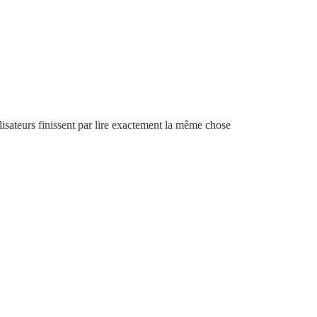
ilisateurs finissent par lire exactement la même chose