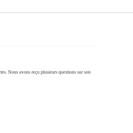
ctes. Nous avons reçu plusieurs questions sur son