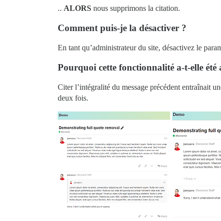
..
ALORS
nous supprimons la citation.
Comment puis-je la désactiver ?
En tant qu’administrateur du site, désactivez le para
Pourquoi cette fonctionnalité a-t-elle été
Citer l’intégralité du message précédent entraînait un
deux fois.