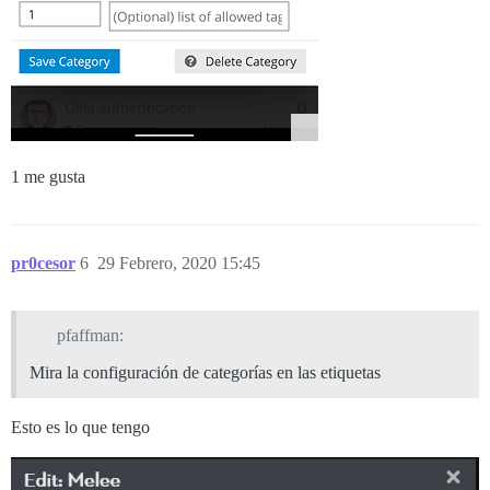
1 me gusta
pr0cesor
6
29 Febrero, 2020 15:45
pfaffman:
Mira la configuración de categorías en las etiquetas
Esto es lo que tengo