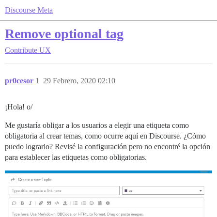
Discourse Meta
Remove optional tag
Contribute
UX
pr0cesor
1
29 Febrero, 2020 02:10
¡Hola! o/
Me gustaría obligar a los usuarios a elegir una etiqueta como
obligatoria al crear temas, como ocurre aquí en Discourse. ¿Cómo
puedo lograrlo? Revisé la configuración pero no encontré la opción
para establecer las etiquetas como obligatorias.