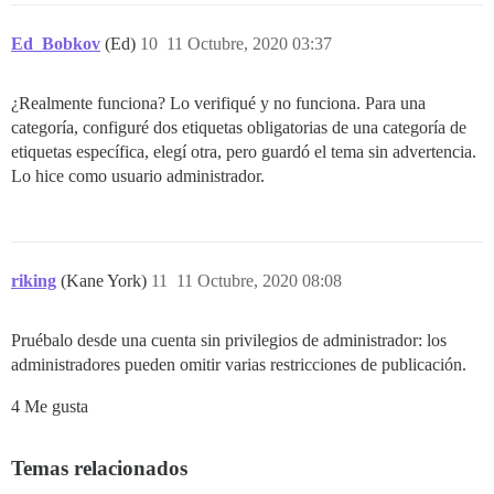
Ed_Bobkov
(Ed)
10
11 Octubre, 2020 03:37
¿Realmente funciona? Lo verifiqué y no funciona. Para una
categoría, configuré dos etiquetas obligatorias de una categoría de
etiquetas específica, elegí otra, pero guardó el tema sin advertencia.
Lo hice como usuario administrador.
riking
(Kane York)
11
11 Octubre, 2020 08:08
Pruébalo desde una cuenta sin privilegios de administrador: los
administradores pueden omitir varias restricciones de publicación.
4 Me gusta
Temas relacionados