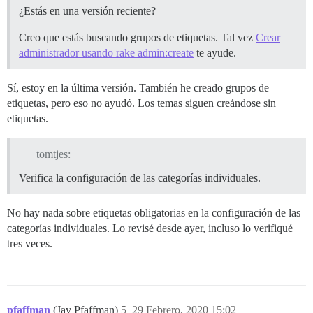
¿Estás en una versión reciente?
Creo que estás buscando grupos de etiquetas. Tal vez
Crear
administrador usando rake admin:create
te ayude.
Sí, estoy en la última versión. También he creado grupos de
etiquetas, pero eso no ayudó. Los temas siguen creándose sin
etiquetas.
tomtjes:
Verifica la configuración de las categorías individuales.
No hay nada sobre etiquetas obligatorias en la configuración de las
categorías individuales. Lo revisé desde ayer, incluso lo verifiqué
tres veces.
pfaffman
(Jay Pfaffman)
5
29 Febrero, 2020 15:02