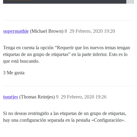
supermathie
(Michael Brown)
8
29 Febrero, 2020 19:20
Tenga en cuenta la opción “Requerir que los nuevos temas tengan
etiquetas de un grupo de etiquetas” en la parte inferior. Esto es lo
que está buscando.
3 Me gusta
tomtjes
(Thomas Reintjes)
9
29 Febrero, 2020 19:26
Si no deseas restringirlo a las etiquetas de un grupo de etiquetas,
hay una configuración separada en la pestaña «Configuración».