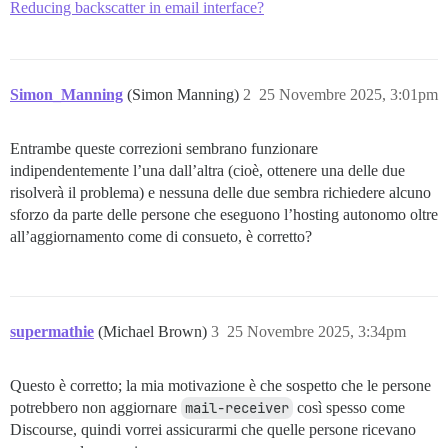
Reducing backscatter in email interface?
Simon_Manning
(Simon Manning)
2
25 Novembre 2025, 3:01pm
Entrambe queste correzioni sembrano funzionare
indipendentemente l’una dall’altra (cioè, ottenere una delle due
risolverà il problema) e nessuna delle due sembra richiedere alcuno
sforzo da parte delle persone che eseguono l’hosting autonomo oltre
all’aggiornamento come di consueto, è corretto?
supermathie
(Michael Brown)
3
25 Novembre 2025, 3:34pm
Questo è corretto; la mia motivazione è che sospetto che le persone
potrebbero non aggiornare
mail-receiver
così spesso come
Discourse, quindi vorrei assicurarmi che quelle persone ricevano