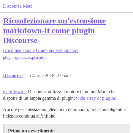
Discourse Meta
Riconfezionare un'estensione
markdown-it come plugin
Discourse
Documentazione
Guide per sviluppatori
,
plugin-guides
explanation
Discourse
1
5 Aprile 2018, 2:05am
markdown.it
Discourse utilizza il motore CommonMark che
dispone di un’ampia gamma di plugin:
wide array of plugins
Ancore per intestazioni, elenchi di definizioni, frecce intelligenti e
l’elenco continua all’infinito.
Prima un avvertimento