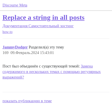
Discourse Meta
Replace a string in all posts
Документация
Самостоятельный хостинг
how-to
JammyDodger
Разделил(а) эту тему
169
09.Февраль.2024 15:43:01
Пост был объединён с существующей темой:
Замена
содержимого в нескольких темах с помощью регулярных
выражений?
показать публикацию в теме