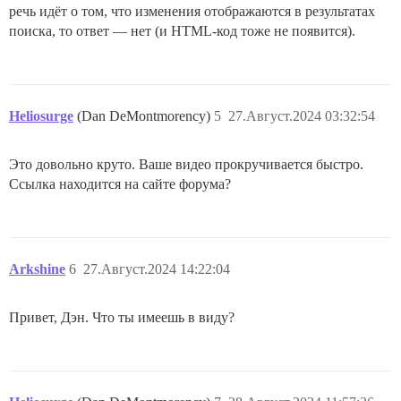
речь идёт о том, что изменения отображаются в результатах
поиска, то ответ — нет (и HTML-код тоже не появится).
Heliosurge
(Dan DeMontmorency)
5
27.Август.2024 03:32:54
Это довольно круто. Ваше видео прокручивается быстро.
Ссылка находится на сайте форума?
Arkshine
6
27.Август.2024 14:22:04
Привет, Дэн. Что ты имеешь в виду?