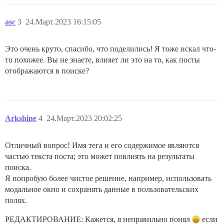
asc
3
24.Март.2023 16:15:05
Это очень круто, спасибо, что поделились! Я тоже искал что-
то похожее. Вы не знаете, влияет ли это на то, как посты
отображаются в поиске?
Arkshine
4
24.Март.2023 20:02:25
Отличный вопрос! Имя тега и его содержимое являются
частью текста поста; это может повлиять на результаты
поиска.
Я попробую более чистое решение, например, использовать
модальное окно и сохранять данные в пользовательских
полях.
РЕДАКТИРОВАНИЕ: Кажется, я неправильно понял
если