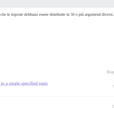
he le risposte debbano essere distribuite in 50 o più argomenti diversi.
Risp
n a single specified topic