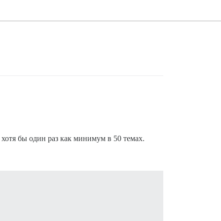
 хотя бы один раз как минимум в 50 темах.