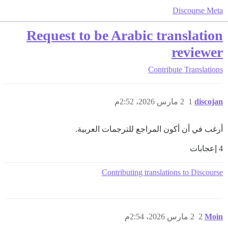
Discourse Meta
Request to be Arabic translation
reviewer
Contribute
Translations
discojan
1
2 مارس 2026، 2:52م
أرغب في أن أكون المراجع للترجمات العربية.
4 إعجابات
Contributing translations to Discourse
Moin
2
2 مارس 2026، 2:54م